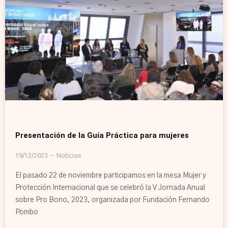
Presentación de la Guía Práctica para mujeres
19/12/2023
Noticias
El pasado 22 de noviembre participamos en la mesa Mujer y
Protección Internacional que se celebró la V Jornada Anual
sobre Pro Bono, 2023, organizada por Fundación Fernando
Pombo