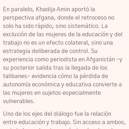
En paralelo, Khadija Amin aportó la
perspectiva afgana, donde el retroceso no
solo ha sido rápido, sino sistemático. La
exclusión de las mujeres de la educación y del
trabajo no es un efecto colateral, sino una
estrategia deliberada de control. Su
experiencia como periodista en Afganistán -y
su posterior salida tras la llegada de los
talibanes- evidencia cómo la pérdida de
autonomía económica y educativa convierte a
las mujeres en sujetos especialmente
vulnerables.
Uno de los ejes del diálogo fue la relación
entre educación y trabajo. Sin acceso a ambos,