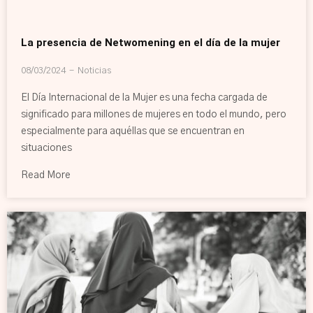
La presencia de Netwomening en el día de la mujer
08/03/2024
Noticias
El Día Internacional de la Mujer es una fecha cargada de
significado para millones de mujeres en todo el mundo, pero
especialmente para aquéllas que se encuentran en
situaciones
Read More