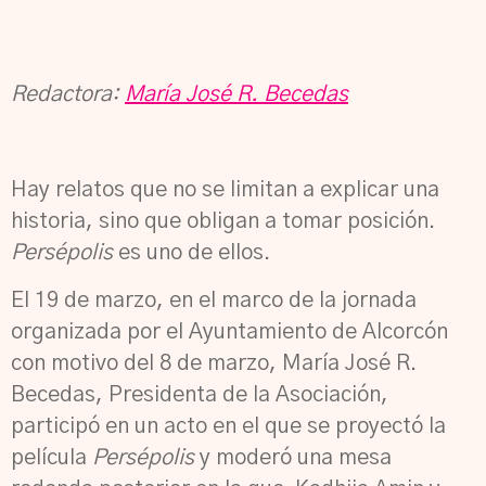
Redactora:
María José R. Becedas
Hay relatos que no se limitan a explicar una
historia, sino que obligan a tomar posición.
Persépolis
es uno de ellos.
El 19 de marzo, en el marco de la jornada
organizada por el Ayuntamiento de Alcorcón
con motivo del 8 de marzo, María José R.
Becedas, Presidenta de la Asociación,
participó en un acto en el que se proyectó la
película
Persépolis
y moderó una mesa