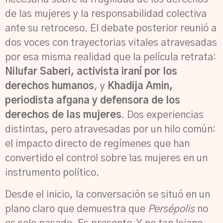
de las mujeres y la responsabilidad colectiva
ante su retroceso. El debate posterior reunió a
dos voces con trayectorias vitales atravesadas
por esa misma realidad que la película retrata:
Nilufar Saberi, activista iraní por los
derechos humanos
, y
Khadija Amin,
periodista afgana y defensora de los
derechos de las mujeres
. Dos experiencias
distintas, pero atravesadas por un hilo común:
el impacto directo de regímenes que han
convertido el control sobre las mujeres en un
instrumento político.
Desde el inicio, la conversación se situó en un
plano claro que demuestra que
Persépolis
no