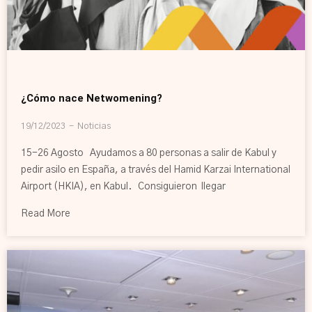
¿Cómo nace Netwomening?
19/12/2023
Noticias
15-26 Agosto Ayudamos a 80 personas a salir de Kabul y
pedir asilo en España, a través del Hamid Karzai International
Airport (HKIA), en Kabul. Consiguieron llegar
Read More