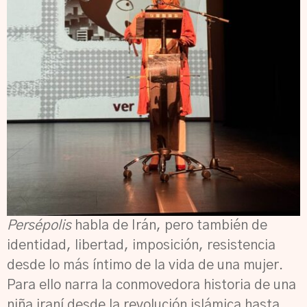
Persépolis
habla de Irán, pero también de
identidad, libertad, imposición, resistencia
desde lo más íntimo de la vida de una mujer.
Para ello narra la conmovedora historia de una
niña iraní desde la revolución islámica hasta