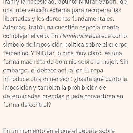
iraní y la necesidad, apuntó Nilufar Saberi, de
una intervención externa para recuperar las
libertades y los derechos fundamentales.
Además, trató una cuestión especialmente
compleja: el velo. En
Persépolis
aparece como
símbolo de imposición política sobre el cuerpo
femenino. Y Nilufar lo dice muy claro: es una
forma machista de dominio sobre la mujer. Sin
embargo, el debate actual en Europa
introduce otra dimensión: ¿hasta qué punto la
imposición y también la prohibición de
determinadas prendas puede convertirse en
forma de control?
En un momento en el que el debate sobre