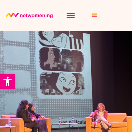
Abrir barra de herramientas