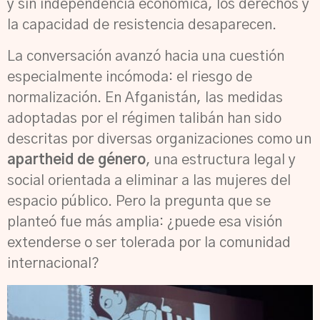
y sin independencia económica, los derechos y
la capacidad de resistencia desaparecen.
La conversación avanzó hacia una cuestión
especialmente incómoda: el riesgo de
normalización. En Afganistán, las medidas
adoptadas por el régimen talibán han sido
descritas por diversas organizaciones como un
apartheid de género
, una estructura legal y
social orientada a eliminar a las mujeres del
espacio público. Pero la pregunta que se
planteó fue más amplia: ¿puede esa visión
extenderse o ser tolerada por la comunidad
internacional?