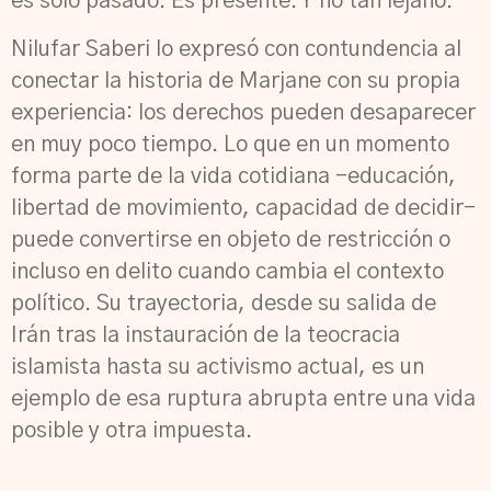
es solo pasado. Es presente. Y no tan lejano.
Nilufar Saberi lo expresó con contundencia al
conectar la historia de Marjane con su propia
experiencia: los derechos pueden desaparecer
en muy poco tiempo. Lo que en un momento
forma parte de la vida cotidiana -educación,
libertad de movimiento, capacidad de decidir-
puede convertirse en objeto de restricción o
incluso en delito cuando cambia el contexto
político. Su trayectoria, desde su salida de
Irán tras la instauración de la teocracia
islamista hasta su activismo actual, es un
ejemplo de esa ruptura abrupta entre una vida
posible y otra impuesta.