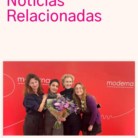
Noticias
Relacionadas