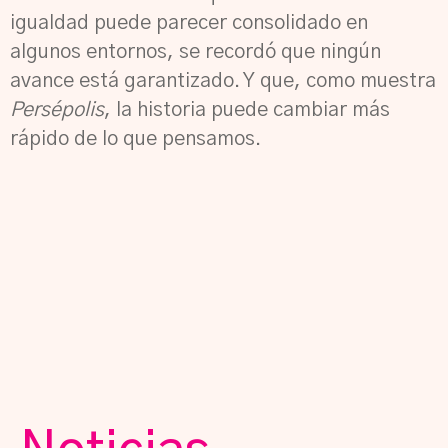
igualdad puede parecer consolidado en
algunos entornos, se recordó que ningún
avance está garantizado. Y que, como muestra
Persépolis
, la historia puede cambiar más
rápido de lo que pensamos.