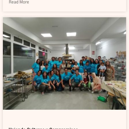
Read More