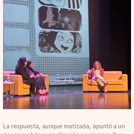
La respuesta, aunque matizada, apuntó a un