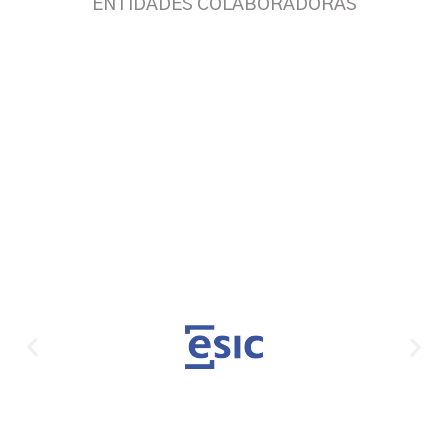
ENTIDADES COLABORADORAS