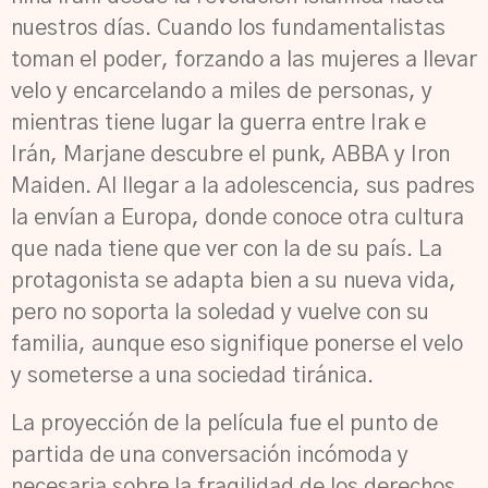
nuestros días. Cuando los fundamentalistas
toman el poder, forzando a las mujeres a llevar
velo y encarcelando a miles de personas, y
mientras tiene lugar la guerra entre Irak e
Irán, Marjane descubre el punk, ABBA y Iron
Maiden. Al llegar a la adolescencia, sus padres
la envían a Europa, donde conoce otra cultura
que nada tiene que ver con la de su país. La
protagonista se adapta bien a su nueva vida,
pero no soporta la soledad y vuelve con su
familia, aunque eso signifique ponerse el velo
y someterse a una sociedad tiránica.
La proyección de la película fue el punto de
partida de una conversación incómoda y
necesaria sobre la fragilidad de los derechos