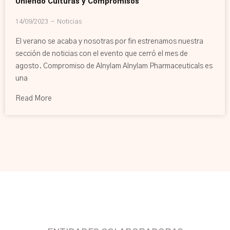
Uniendo Culturas y Compromisos
14/09/2023
Noticias
El verano se acaba y nosotras por fin estrenamos nuestra
sección de noticias con el evento que cerró el mes de
agosto. Compromiso de Alnylam Alnylam Pharmaceuticals es
una
Read More