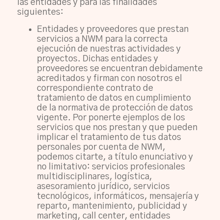
las entidades y para las finalidades
siguientes:
Entidades y proveedores que prestan
servicios a NWM para la correcta
ejecución de nuestras actividades y
proyectos. Dichas entidades y
proveedores se encuentran debidamente
acreditados y firman con nosotros el
correspondiente contrato de
tratamiento de datos en cumplimiento
de la normativa de protección de datos
vigente. Por ponerte ejemplos de los
servicios que nos prestan y que pueden
implicar el tratamiento de tus datos
personales por cuenta de NWM,
podemos citarte, a título enunciativo y
no limitativo: servicios profesionales
multidisciplinares, logística,
asesoramiento jurídico, servicios
tecnológicos, informáticos, mensajería y
reparto, mantenimiento, publicidad y
marketing, call center, entidades