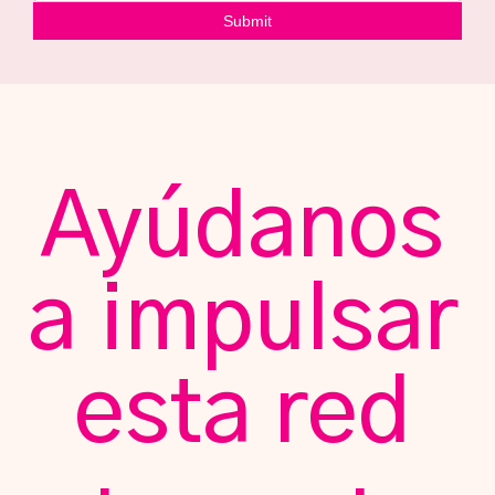
Ayúdanos
a impulsar
esta red