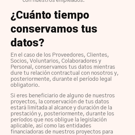
con nuestros empleados.
¿Cuánto tiempo
conservamos tus
datos?
En el caso de los Proveedores, Clientes,
Socios, Voluntarios, Colaboradores y
Personal, conservamos tus datos mientras
dure tu relación contractual con nosotros y,
posteriormente, durante el período legal
obligatorio.
Si eres beneficiario de alguno de nuestros
proyectos, la conservación de tus datos
estará limitada al alcance y duración de la
prestación y, posteriormente, durante los
períodos que nos obligue la legislación
aplicable, así como las entidades
financiadoras de nuestros proyectos para