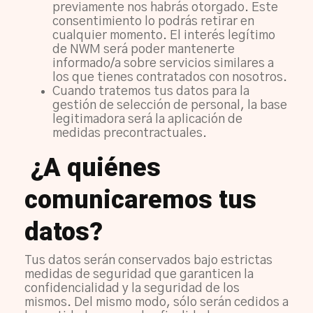
previamente nos habrás otorgado. Este
consentimiento lo podrás retirar en
cualquier momento. El interés legítimo
de NWM será poder mantenerte
informado/a sobre servicios similares a
los que tienes contratados con nosotros.
Cuando tratemos tus datos para la
gestión de selección de personal, la base
legitimadora será la aplicación de
medidas precontractuales.
¿A quiénes
comunicaremos tus
datos?
Tus datos serán conservados bajo estrictas
medidas de seguridad que garanticen la
confidencialidad y la seguridad de los
mismos. Del mismo modo, sólo serán cedidos a