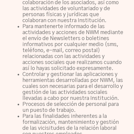
colaboración de los asociados, así como
las actividades de voluntariado y de
personas físicas y jurídicas que
colaboran con nuestra Institución.
Para mantenerte informado de las
actividades y acciones de NWM mediante
el envío de Newsletters o boletines
informativos por cualquier medio (sms,
teléfono, e-mail, correo postal)
relacionadas con las actividades y
acciones sociales que realizamos cuando
así lo hayas solicitado expresamente.
Controlar y gestionar las aplicaciones y
herramientas desarrolladas por NWM, las
cuales son necesarias para el desarrollo y
gestión de las actividades sociales
llevadas a cabo por nuestra Institución.
Procesos de selección de personal para
un puesto de trabajo.
Para las finalidades inherentes a la
formalización, mantenimiento y gestión
de las vicisitudes de la relación laboral