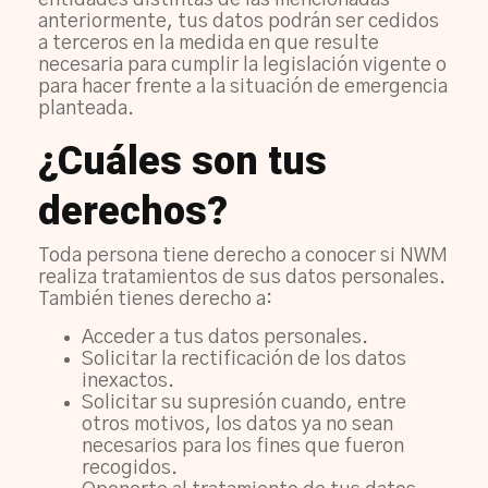
entidades distintas de las mencionadas
anteriormente, tus datos podrán ser cedidos
a terceros en la medida en que resulte
necesaria para cumplir la legislación vigente o
para hacer frente a la situación de emergencia
planteada.
¿Cuáles son tus
derechos?
Toda persona tiene derecho a conocer si NWM
realiza tratamientos de sus datos personales.
También tienes derecho a:
Acceder a tus datos personales.
Solicitar la rectificación de los datos
inexactos.
Solicitar su supresión cuando, entre
otros motivos, los datos ya no sean
necesarios para los fines que fueron
recogidos.