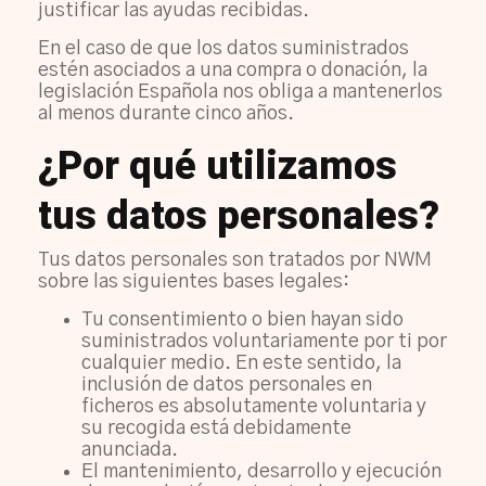
justificar las ayudas recibidas.
En el caso de que los datos suministrados
estén asociados a una compra o donación, la
legislación Española nos obliga a mantenerlos
al menos durante cinco años.
¿Por qué utilizamos
tus datos personales?
Tus datos personales son tratados por NWM
sobre las siguientes bases legales:
Tu consentimiento o bien hayan sido
suministrados voluntariamente por ti por
cualquier medio. En este sentido, la
inclusión de datos personales en
ficheros es absolutamente voluntaria y
su recogida está debidamente
anunciada.
El mantenimiento, desarrollo y ejecución