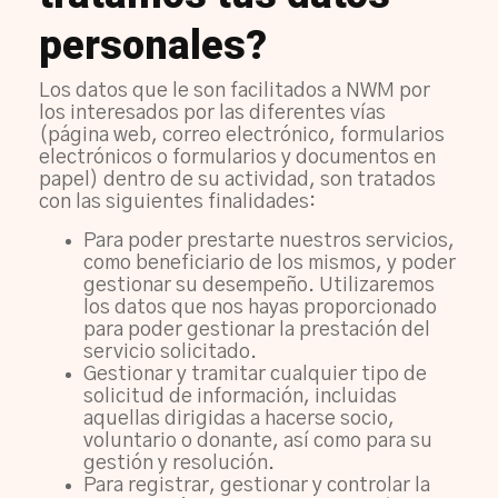
personales?
Los datos que le son facilitados a NWM por
los interesados por las diferentes vías
(página web, correo electrónico, formularios
electrónicos o formularios y documentos en
papel) dentro de su actividad, son tratados
con las siguientes finalidades:
Para poder prestarte nuestros servicios,
como beneficiario de los mismos, y poder
gestionar su desempeño. Utilizaremos
los datos que nos hayas proporcionado
para poder gestionar la prestación del
servicio solicitado.
Gestionar y tramitar cualquier tipo de
solicitud de información, incluidas
aquellas dirigidas a hacerse socio,
voluntario o donante, así como para su
gestión y resolución.
Para registrar, gestionar y controlar la