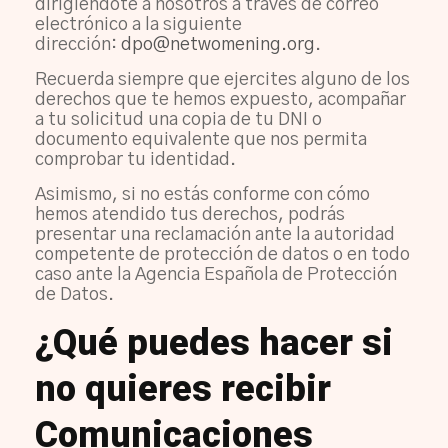
dirigiéndote a nosotros a través de correo
electrónico a la siguiente
dirección:
dpo@netwomening.org
.
Recuerda siempre que ejercites alguno de los
derechos que te hemos expuesto, acompañar
a tu solicitud una copia de tu DNI o
documento equivalente que nos permita
comprobar tu identidad.
Asimismo, si no estás conforme con cómo
hemos atendido tus derechos, podrás
presentar una reclamación ante la autoridad
competente de protección de datos o en todo
caso ante la Agencia Española de Protección
de Datos.
¿Qué puedes hacer si
no quieres recibir
Comunicaciones