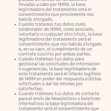
llevadas a cabo por NWM, la base
legitimadora del tratamiento será el
consentimiento que previamente nos
habrás otorgado.
Cuando tratemos tus datos como
colaborador de NWM, como asociado,
voluntario o cualquier otro título, la base
legitimadora del tratamiento será el
consentimiento que nos habrás otorgado
o, en su caso, el cumplimiento de un
contrato suscrito por ambas partes.
Cuando tratemos tus datos para
gestionar las solicitudes de información
o sugerencias, la base legitimadora de
este tratamiento será el interés legítimo
de NWM en poder dar respuesta a dichas
solicitudes y dar las mismas por
satisfechas.
Cuando tratemos tus datos de contacto
para el envío de Newsletters o boletines
informativos la base legitimadora del
tratamiento será el consentimiento que