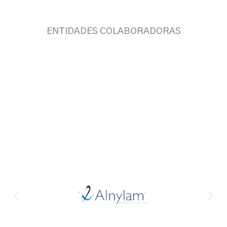
ENTIDADES COLABORADORAS