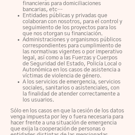
financieras para domiciliaciones
bancarias, etc…
Entidades públicas y privadas que
colaboran con nosotros, para el control y
seguimiento de los proyectos para los
que nos otorgan su financiación.
Administraciones y organismos públicos
correspondientes para cumplimiento de
las normativas vigentes o por imperativo
legal, así como a las Fuerzas y Cuerpos
de Seguridad del Estado, Policía Local o
Autonómica en los casos de asistencia a
víctimas de violencia de género.
A los servicios de emergencia, servicios
sociales, sanitarios o asistenciales, con
la finalidad de atender correctamente a
los usuarios.
Sólo en los casos en que la cesión de los datos
venga impuesta por ley o fuera necesaria para
hacer frente a una situación de emergencia
que exija la cooperación de personas o