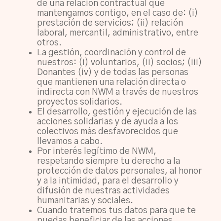
de una relación contractual que
mantengamos contigo, en el caso de: (i)
prestación de servicios; (ii) relación
laboral, mercantil, administrativo, entre
otros.
La gestión, coordinación y control de
nuestros: (i) voluntarios, (ii) socios; (iii)
Donantes (iv) y de todas las personas
que mantienen una relación directa o
indirecta con NWM a través de nuestros
proyectos solidarios.
El desarrollo, gestión y ejecución de las
acciones solidarias y de ayuda a los
colectivos más desfavorecidos que
llevamos a cabo.
Por interés legítimo de NWM,
respetando siempre tu derecho a la
protección de datos personales, al honor
y a la intimidad, para el desarrollo y
difusión de nuestras actividades
humanitarias y sociales.
Cuando tratemos tus datos para que te
puedas beneficiar de las acciones