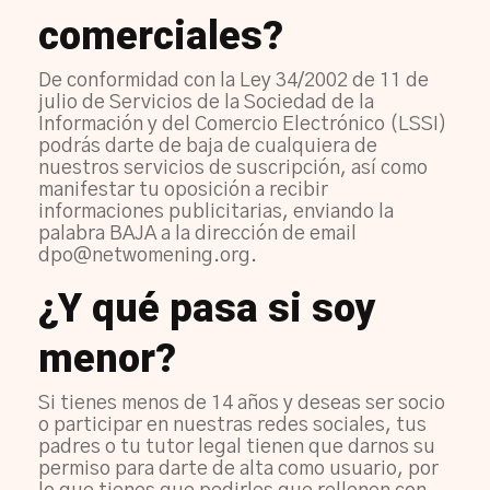
comerciales?
De conformidad con la Ley 34/2002 de 11 de
julio de Servicios de la Sociedad de la
Información y del Comercio Electrónico (LSSI)
podrás darte de baja de cualquiera de
nuestros servicios de suscripción, así como
manifestar tu oposición a recibir
informaciones publicitarias, enviando la
palabra BAJA a la dirección de email
dpo@netwomening.org.
¿Y qué pasa si soy
menor?
Si tienes menos de 14 años y deseas ser socio
o participar en nuestras redes sociales, tus
padres o tu tutor legal tienen que darnos su
permiso para darte de alta como usuario, por