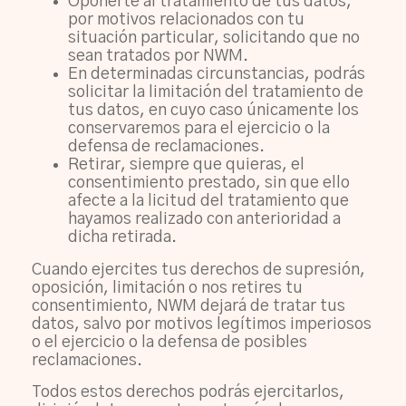
Oponerte al tratamiento de tus datos,
por motivos relacionados con tu
situación particular, solicitando que no
sean tratados por NWM.
En determinadas circunstancias, podrás
solicitar la limitación del tratamiento de
tus datos, en cuyo caso únicamente los
conservaremos para el ejercicio o la
defensa de reclamaciones.
Retirar, siempre que quieras, el
consentimiento prestado, sin que ello
afecte a la licitud del tratamiento que
hayamos realizado con anterioridad a
dicha retirada.
Cuando ejercites tus derechos de supresión,
oposición, limitación o nos retires tu
consentimiento, NWM dejará de tratar tus
datos, salvo por motivos legítimos imperiosos
o el ejercicio o la defensa de posibles
reclamaciones.
Todos estos derechos podrás ejercitarlos,