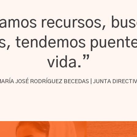
vamos recursos, bu
s, tendemos puente
vida.”
ARÍA JOSÉ RODRÍGUEZ BECEDAS | JUNTA DIRECTI