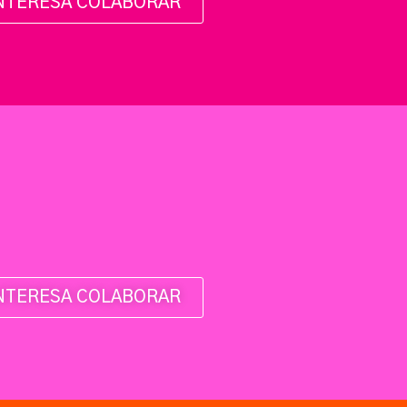
NTERESA COLABORAR
NTERESA COLABORAR