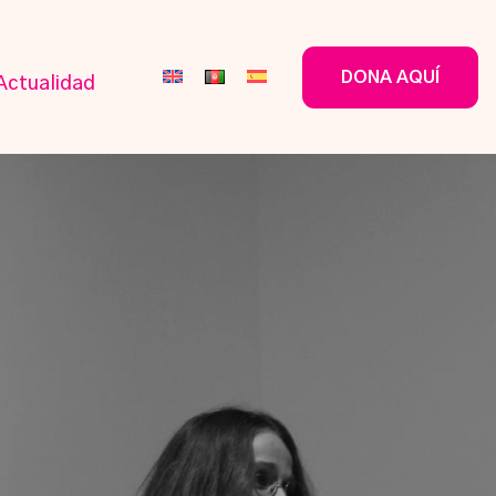
DONA AQUÍ
Actualidad