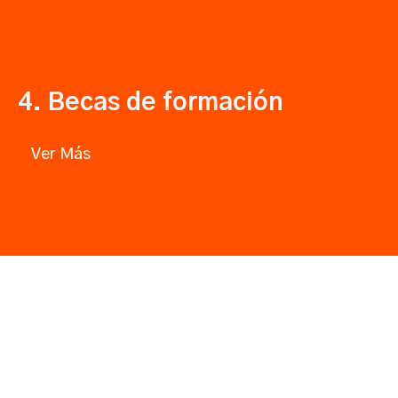
4. Becas de formación
Ver Más