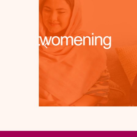
DESCARGA