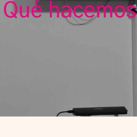
Qué hacemos