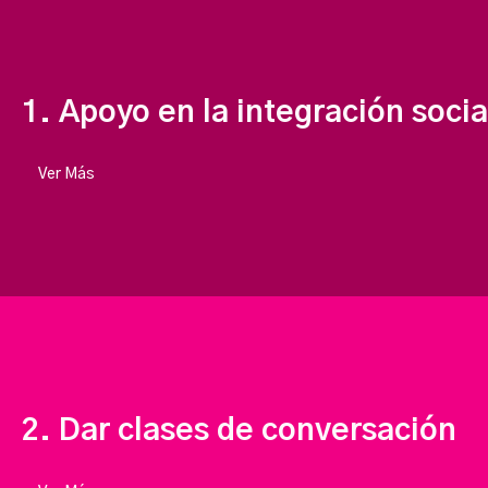
EL PDF
1. Apoyo en la integración socia
Ver Más
2. Dar clases de conversación