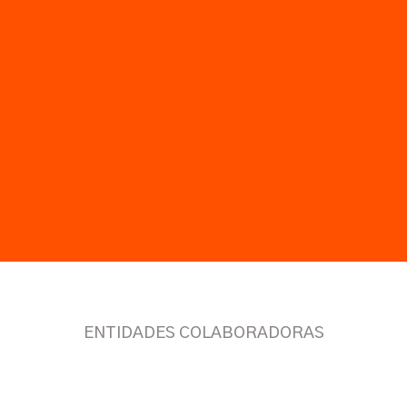
ENTIDADES COLABORADORAS