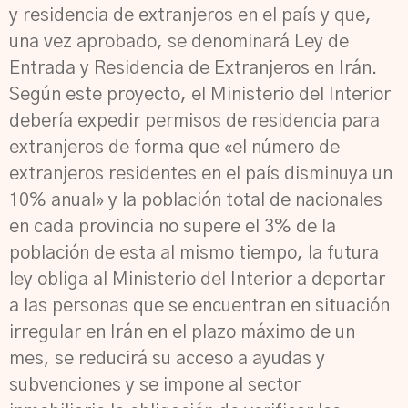
y residencia de extranjeros en el país y que,
una vez aprobado, se denominará Ley de
Entrada y Residencia de Extranjeros en Irán.
Según este proyecto, el Ministerio del Interior
debería expedir permisos de residencia para
extranjeros de forma que «el número de
extranjeros residentes en el país disminuya un
10% anual» y la población total de nacionales
en cada provincia no supere el 3% de la
población de esta al
mismo tiempo, la futura
ley obliga al Ministerio del Interior a deportar
a las personas que se encuentran en situación
irregular en Irán en el plazo máximo de un
mes, se reducirá su acceso a ayudas y
subvenciones y se impone al sector