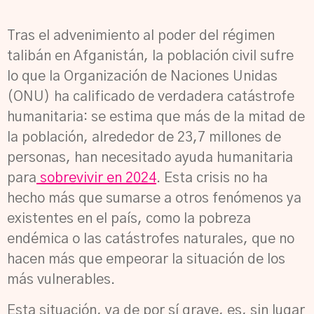
Tras el advenimiento al poder del régimen
talibán en Afganistán, la población civil sufre
lo que la Organización de Naciones Unidas
(ONU) ha calificado de verdadera catástrofe
humanitaria: se estima que más de la mitad de
la población, alrededor de 23,7 millones de
personas, han necesitado ayuda humanitaria
para
sobrevivir en 2024
. Esta crisis no ha
hecho más que sumarse a otros fenómenos ya
existentes en el país, como la pobreza
endémica o las catástrofes naturales, que no
hacen más que empeorar la situación de los
más vulnerables.
Esta situación, ya de por sí grave, es, sin lugar