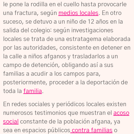
le pone la rodilla en el cuello hasta provocarle
una fractura, según
medios locales
. En otro
suceso, se detuvo a un niño de 12 años en la
salida del colegio: según investigaciones
locales se trata de una estratagema elaborada
por las autoridades, consistente en detener en
la calle a niños afganos y trasladarlos a un
campo de detención, obligando así a sus
familias a acudir a los campos para,
posteriormente, proceder a la deportación de
toda la
familia
.
En redes sociales y periódicos locales existen
numerosos testimonios que muestran el
acoso
social
constante de la población afgana, ya
sea en espacios públicos
contra familias
o