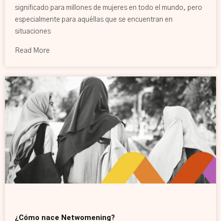
significado para millones de mujeres en todo el mundo, pero
especialmente para aquéllas que se encuentran en
situaciones
Read More
¿Cómo nace Netwomening?