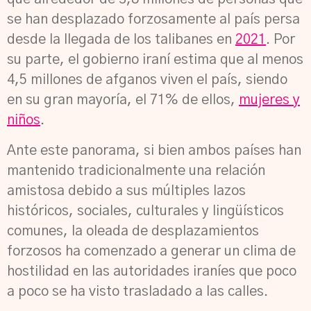
se han desplazado forzosamente al país persa
desde la llegada de los talibanes en
2021
. Por
su parte, el gobierno iraní estima que al menos
4,5 millones de afganos viven el país, siendo
en su gran mayoría, el 71% de ellos,
mujeres y
niños
.
Ante este panorama, si bien ambos países han
mantenido tradicionalmente una relación
amistosa debido a sus múltiples lazos
históricos, sociales, culturales y lingüísticos
comunes, la oleada de desplazamientos
forzosos ha comenzado a generar un clima de
hostilidad en las autoridades iraníes que poco
a poco se ha visto trasladado a las calles.