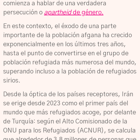
comienza a hablar de una verdadera
persecución o
apartheid
de género
.
En este contexto, el éxodo de una parte
importante de la población afgana ha crecido
exponencialmente en los últimos tres años,
hasta el punto de convertirse en el grupo de
población refugiada más numerosa del mundo,
superando incluso a la población de refugiados
sirios.
Desde la óptica de los países receptores, Irán
se erige desde 2023 como el primer país del
mundo que más refugiados acoge, por delante
de Turquía: según el Alto Comisionado de la
ONU para los Refugiados (ACNUR), se calcula
que alrededor de 3,8 millones de personas que