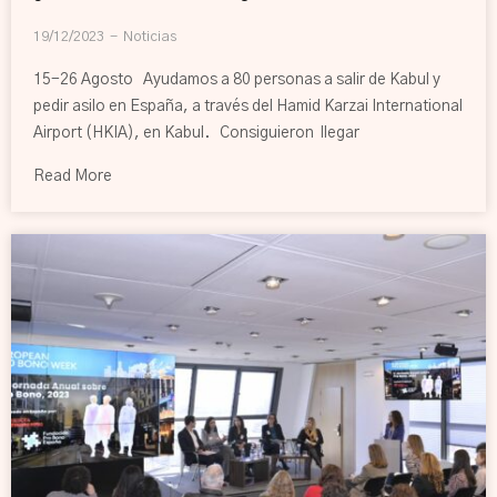
19/12/2023
Noticias
15-26 Agosto Ayudamos a 80 personas a salir de Kabul y
pedir asilo en España, a través del Hamid Karzai International
Airport (HKIA), en Kabul. Consiguieron llegar
Read More