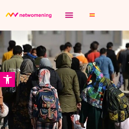
Abrir barra de herramientas