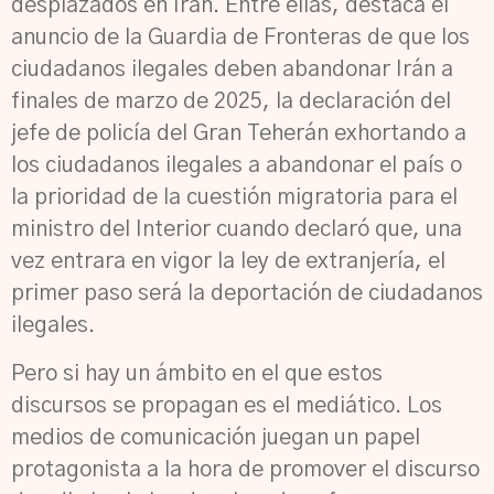
desplazados en Irán. Entre ellas, destaca el
anuncio de la Guardia de Fronteras de que los
ciudadanos ilegales deben abandonar Irán a
finales de marzo de 2025, la declaración del
jefe de policía del Gran Teherán exhortando a
los ciudadanos ilegales a abandonar el país o
la prioridad de la cuestión migratoria para el
ministro del Interior cuando declaró que, una
vez entrara en vigor la ley de extranjería, el
primer paso será la deportación de ciudadanos
ilegales.
Pero si hay un ámbito en el que estos
discursos se propagan es el mediático. Los
medios de comunicación juegan un papel
protagonista a la hora de promover el discurso