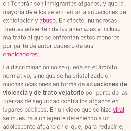
en Teherán son inmigrantes afganos, y que la
mayoría de ellos se enfrentan a situaciones de
explotación y
abuso
. En efecto, numerosas
fuentes advierten de las amenazas e incluso
maltrato al que se enfrentan estos menores
por parte de autoridades o de sus
empleadores
.
La discriminación no se queda en el ámbito
normativo, sino que se ha cristalizado en
muchas ocasiones en forma de
situaciones de
violencia y de trato vejatorio
por parte de las
fuerzas de seguridad contra los afganos en
lugares públicos. En un video que se hizo
viral
se muestra a un agente deteniendo a un
adolescente afgano en el que, para reducirle,