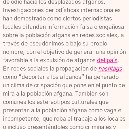
de odio hacia los desplazados afganos.
Investigaciones periodísticas internacionales
han demostrado como ciertos periodistas
locales difunden información falsa o engañosa
sobre la población afgana en redes sociales, a
través de pseudónimos o bajo su propio
nombre, con el objetivo de generar una opinión
favorable a la expulsión de afganos
del país
.
En redes sociales la propagación de
hashtags
como “deportar a los afganos”
ha generado
un clima de crispación que pone en el punto de
mira a la población afgana. También son
comunes los estereotipos culturales que
presentan a la población afgana como vaga e
incompetente, que roba el trabajo a los locales
o incluso presentándoles como criminales y