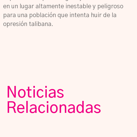
en un lugar altamente inestable y peligroso
para una población que intenta huir de la
opresión talibana.
Noticias
Relacionadas