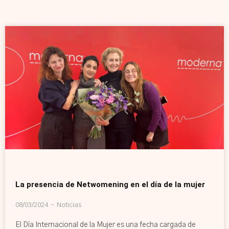
La presencia de Netwomening en el día de la mujer
08/03/2024
Noticias
El Día Internacional de la Mujer es una fecha cargada de