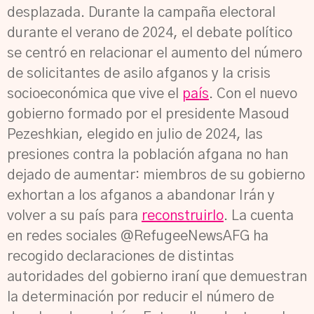
desplazada. Durante la campaña electoral
durante el verano de 2024, el debate político
se centró en relacionar el aumento del número
de solicitantes de asilo afganos y la crisis
socioeconómica que vive el
país
. Con el nuevo
gobierno formado por el presidente Masoud
Pezeshkian, elegido en julio de 2024, las
presiones contra la población afgana no han
dejado de aumentar: miembros de su gobierno
exhortan a los afganos a abandonar Irán y
volver a su país para
reconstruirlo
. La cuenta
en redes sociales @RefugeeNewsAFG ha
recogido declaraciones de distintas
autoridades del gobierno iraní que demuestran
la determinación por reducir el número de