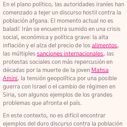
En el plano político, las autoridades iraníes han
comenzado a tejer un discurso hostil contra la
población afgana. El momento actual no es
baladí: Irán se encuentra sumido en una crisis
social, económica y política grave: la alta
inflación y el alza del precio de los
alimentos
,
las múltiples
sanciones internacionales
, las
protestas sociales con más repercusión en
décadas
por la muerte de la joven
Mahsa
Amini
, la tensión geopolítica por una posible
guerra con Israel o el cambio de régimen en
Siria, son algunos ejemplos de los grandes
problemas que afronta el país.
En este contexto, no es difícil encontrar
ejemplos del duro discurso contra la población