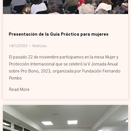
Presentación de la Guía Práctica para mujeres
19/12/2023
Noticias
El pasado 22 de noviembre participamos en la mesa Mujer y
Protección Internacional que se celebró la V Jornada Anual
sobre Pro Bono, 2023, organizada por Fundación Fernando
Pombo
Read More