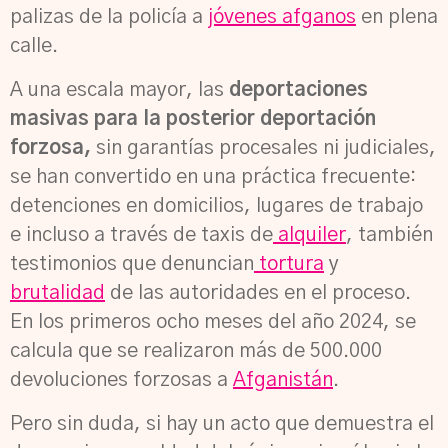
palizas de la policía a
jóvenes afganos
en plena
calle.
A una escala mayor, las
deportaciones
masivas para la posterior deportación
forzosa,
sin garantías procesales ni judiciales,
se han convertido en una práctica frecuente:
detenciones en domicilios, lugares de trabajo
e incluso a través de taxis de
alquiler
, también
testimonios que denuncian
tortura
y
brutalidad
de las autoridades en el proceso.
En los primeros ocho
meses del año 2024, se
calcula que se realizaron más de 500.000
devoluciones forzosas a
Afganistán
.
Pero sin duda, si hay un acto que demuestra el