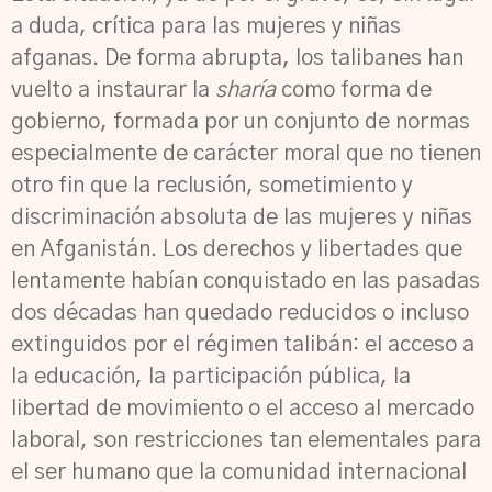
a duda, crítica para las mujeres y niñas
afganas. De forma abrupta, los talibanes han
vuelto a instaurar la
sharía
como forma de
gobierno, formada por un conjunto de normas
especialmente de carácter moral que no tienen
otro fin que la reclusión, sometimiento y
discriminación absoluta de las mujeres y niñas
en Afganistán. Los derechos y libertades que
lentamente habían conquistado en las pasadas
dos décadas han quedado reducidos o incluso
extinguidos por el régimen talibán: el acceso a
la educación, la participación pública, la
libertad de movimiento o el acceso al mercado
laboral, son restricciones tan elementales para
el ser humano que la comunidad internacional