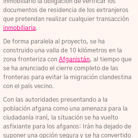
inmobiliario la obligación de verificar los
documentos de residencia de los extranjeros
que pretendan realizar cualquier transacción
inmobiliaria
.
De forma paralela al proyecto, se ha
construido una valla de 10 kilómetros en la
zona fronteriza con
Afganistán
, al tiempo que
se ha anunciado el cierre completo de las
fronteras para evitar la migración clandestina
con el país vecino.
Con las autoridades presentando a la
población afgana como una amenaza para la
ciudadanía iraní, la situación se ha vuelto
asfixiante para los afganos: Irán ha dejado de
suponer una opción segura y se ha convertido