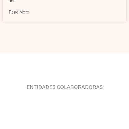
una
Read More
ENTIDADES COLABORADORAS