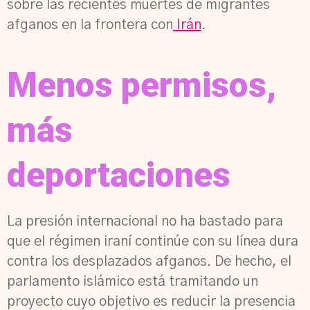
sobre las recientes muertes de migrantes
afganos en la frontera con
Irán
.
Menos permisos,
más
deportaciones
La presión internacional no ha bastado para
que el régimen iraní continúe con su línea dura
contra los desplazados afganos. De hecho, el
parlamento islámico está tramitando un
proyecto cuyo objetivo es reducir la presencia