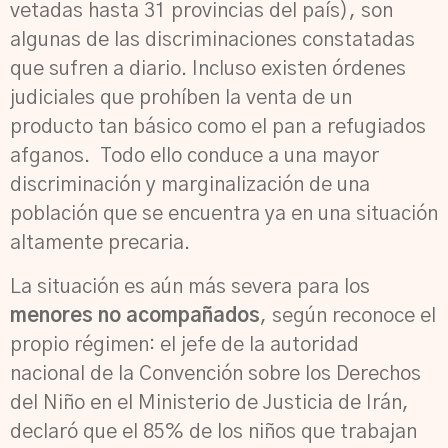
vetadas hasta 31 provincias del país), son
algunas de las discriminaciones constatadas
que sufren a diario. Incluso existen órdenes
judiciales que prohíben la venta de un
producto tan básico como el pan a refugiados
afganos
. Todo ello conduce a una mayor
discriminación y marginalización de una
población que se encuentra ya en una situación
altamente precaria.
La situación es aún más severa para los
menores no acompañados
, según reconoce el
propio régimen: el jefe de la autoridad
nacional de la Convención sobre los Derechos
del Niño en el Ministerio de Justicia de Irán,
declaró que el 85% de los niños que trabajan