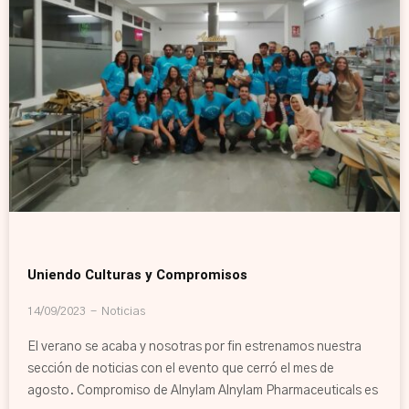
Uniendo Culturas y Compromisos
14/09/2023
Noticias
El verano se acaba y nosotras por fin estrenamos nuestra
sección de noticias con el evento que cerró el mes de
agosto. Compromiso de Alnylam Alnylam Pharmaceuticals es