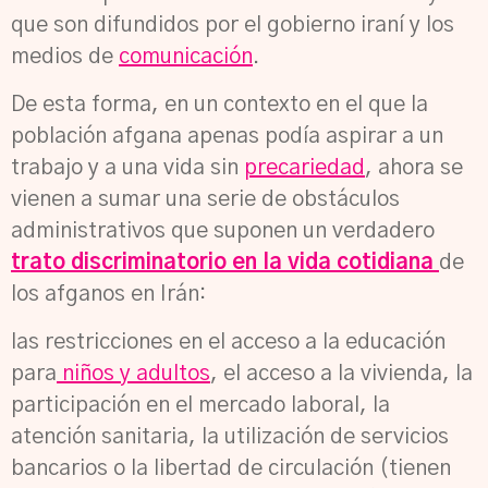
que son difundidos por el gobierno iraní y los
medios de
comunicación
.
De esta forma, en un contexto en el que la
población afgana apenas podía aspirar a un
trabajo y a una vida sin
precariedad
, ahora se
vienen a sumar una serie de obstáculos
administrativos que suponen un verdadero
trato discriminatorio en la vida cotidiana
de
los afganos en Irán:
las restricciones en el acceso a la educación
para
niños y adultos
, el acceso a la vivienda, la
participación en el mercado laboral, la
atención sanitaria, la utilización de servicios
bancarios o la libertad de circulación (tienen