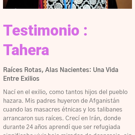
Testimonio :
Tahera
Raíces Rotas, Alas Nacientes: Una Vida
Entre Exilios
Nací en el exilio, como tantos hijos del pueblo
hazara. Mis padres huyeron de Afganistán
cuando las masacres étnicas y los talibanes
arrancaron sus raíces. Crecí en Irán, donde
durante 24 años aprendí que ser refugiada