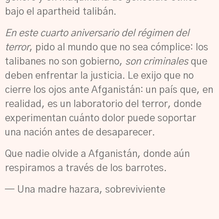
bajo el apartheid talibán.
En este cuarto aniversario del régimen del
terror
, pido al mundo que no sea cómplice: los
talibanes no son gobierno,
son criminales
que
deben enfrentar la justicia. Le exijo que no
cierre los ojos ante Afganistán: un país que, en
realidad, es un laboratorio del terror, donde
experimentan cuánto dolor puede soportar
una nación antes de desaparecer.
Que nadie olvide a Afganistán, donde aún
respiramos a través de los barrotes.
— Una madre hazara, sobreviviente