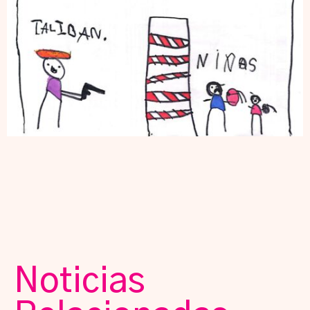
Noticias