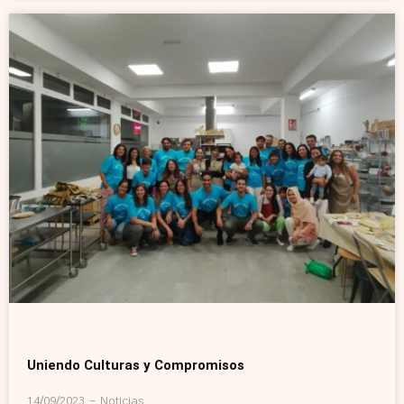
Uniendo Culturas y Compromisos
14/09/2023
Noticias