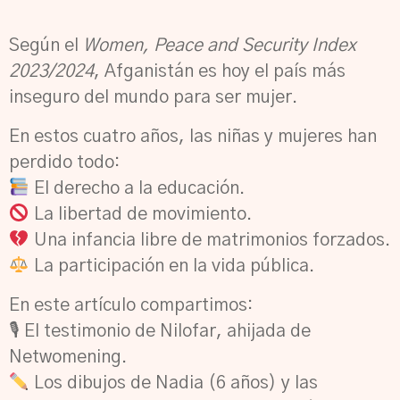
Según el
Women, Peace and Security Index
2023/2024
, Afganistán es hoy el país más
inseguro del mundo para ser mujer.
En estos cuatro años, las niñas y mujeres han
perdido todo:
El derecho a la educación.
La libertad de movimiento.
Una infancia libre de matrimonios forzados.
La participación en la vida pública.
En este artículo compartimos:
🎙 El testimonio de Nilofar, ahijada de
Netwomening.
Los dibujos de Nadia (6 años) y las