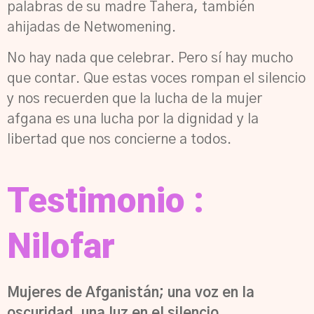
palabras de su madre Tahera, también
ahijadas de Netwomening.
No hay nada que celebrar. Pero sí hay mucho
que contar. Que estas voces rompan el silencio
y nos recuerden que la lucha de la mujer
afgana es una lucha por la dignidad y la
libertad que nos concierne a todos.
Testimonio :
Nilofar
Mujeres de Afganistán; una voz en la
oscuridad, una luz en el silencio