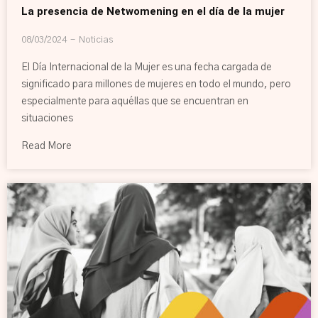
La presencia de Netwomening en el día de la mujer
08/03/2024
Noticias
El Día Internacional de la Mujer es una fecha cargada de
significado para millones de mujeres en todo el mundo, pero
especialmente para aquéllas que se encuentran en
situaciones
Read More