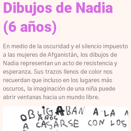
Dibujos de Nadia
(6 años)
En medio de la oscuridad y el silencio impuesto
a las mujeres de Afganistán, los dibujos de
Nadia representan un acto de resistencia y
esperanza. Sus trazos llenos de color nos
recuerdan que incluso en los lugares más
oscuros, la imaginación de una niña puede
abrir ventanas hacia un mundo libre.