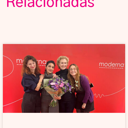
Relacionadas