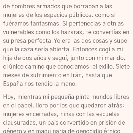
de hombres armados que borraban a las
mujeres de los espacios públicos, como si
fuéramos fantasmas. Si pertenecías a etnias
vulnerables como los hazaras, te convertías en
su presa perfecta. Yo era las dos cosas y supe
que la caza sería abierta. Entonces cogí a mi
hija de dos años y seguí, junto con mi marido,
el único camino que conocíamos: el exilio. Siete
meses de sufrimiento en Irán, hasta que
España nos tendió la mano.
Hoy, mientras mi pequeña pinta mundos libres
en el papel, lloro por los que quedaron atrás:
mujeres encerradas, niñas con las escuelas
clausuradas, un país convertido en prisión de
género y en maquinaria de genocidio étnico