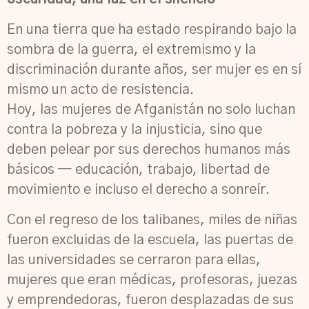
En una tierra que ha estado respirando bajo la
sombra de la guerra, el extremismo y la
discriminación durante años, ser mujer es en sí
mismo un acto de resistencia.
Hoy, las mujeres de Afganistán no solo luchan
contra la pobreza y la injusticia, sino que
deben pelear por sus derechos humanos más
básicos — educación, trabajo, libertad de
movimiento e incluso el derecho a sonreír.
Con el regreso de los talibanes, miles de niñas
fueron excluidas de la escuela, las puertas de
las universidades se cerraron para ellas,
mujeres que eran médicas, profesoras, juezas
y emprendedoras, fueron desplazadas de sus