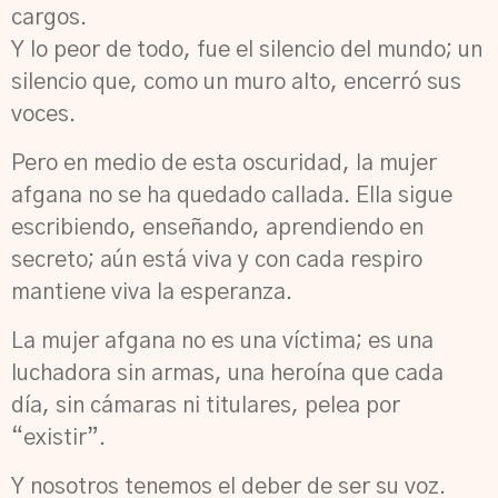
cargos.
Y lo peor de todo, fue el silencio del mundo; un
silencio que, como un muro alto, encerró sus
voces.
Pero en medio de esta oscuridad, la mujer
afgana no se ha quedado callada. Ella sigue
escribiendo, enseñando, aprendiendo en
secreto; aún está viva y con cada respiro
mantiene viva la esperanza.
La mujer afgana no es una víctima; es una
luchadora sin armas, una heroína que cada
día, sin cámaras ni titulares, pelea por
“existir”.
Y nosotros tenemos el deber de ser su voz.