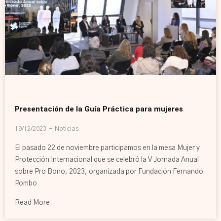
Presentación de la Guía Práctica para mujeres
19/12/2023
Noticias
El pasado 22 de noviembre participamos en la mesa Mujer y
Protección Internacional que se celebró la V Jornada Anual
sobre Pro Bono, 2023, organizada por Fundación Fernando
Pombo
Read More