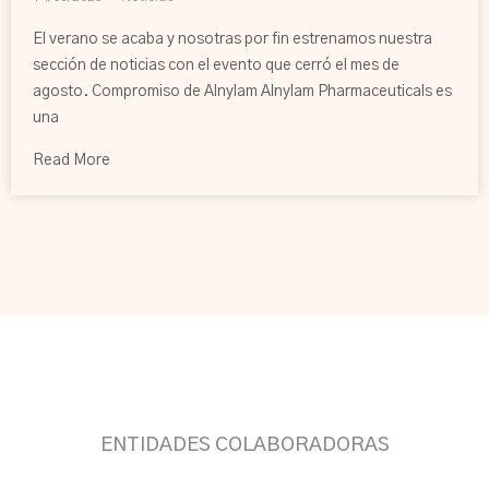
El verano se acaba y nosotras por fin estrenamos nuestra
sección de noticias con el evento que cerró el mes de
agosto. Compromiso de Alnylam Alnylam Pharmaceuticals es
una
Read More
ENTIDADES COLABORADORAS