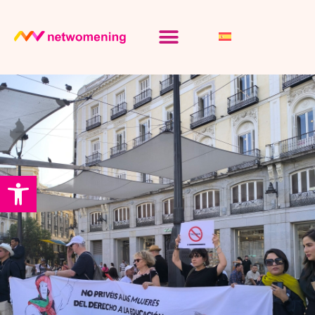
Abrir barra de herramientas