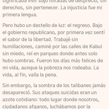
significaba vivir bajo miradas de desprecio, sin
derechos, sin pertenecer. La injusticia fue mi
primera lengua.
Pero hubo un destello de luz: el regreso. Bajo
el gobierno republicano, por primera vez sentí
el sabor de la libertad. Trabajé sin
humillaciones, caminé por las calles de Kabul
sin miedo, reí en parques donde antes solo
hubo sombras. Fueron los días más felices de
mi vida, aunque la pobreza nos rodeaba. La
vida, al fin, valía la pena.
Sin embargo, la sombra de los talibanes jamás
desapareció. Sus ataques suicidas eran un
azote cotidiano: todo lugar donde nosotros,
ciudadanos afganos, luchábamos por la