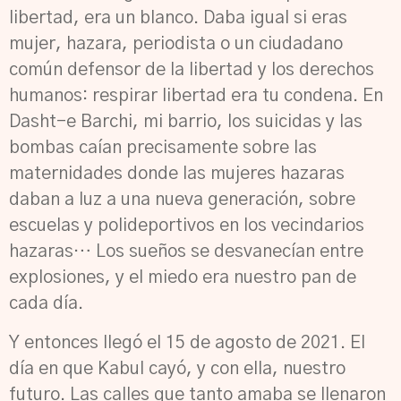
libertad, era un blanco. Daba igual si eras
mujer, hazara, periodista o un ciudadano
común defensor de la libertad y los derechos
humanos: respirar libertad era tu condena. En
Dasht-e Barchi, mi barrio, los suicidas y las
bombas caían precisamente sobre las
maternidades donde las mujeres hazaras
daban a luz a una nueva generación, sobre
escuelas y polideportivos en los vecindarios
hazaras… Los sueños se desvanecían entre
explosiones, y el miedo era nuestro pan de
cada día.
Y entonces llegó el 15 de agosto de 2021. El
día en que Kabul cayó, y con ella, nuestro
futuro. Las calles que tanto amaba se llenaron