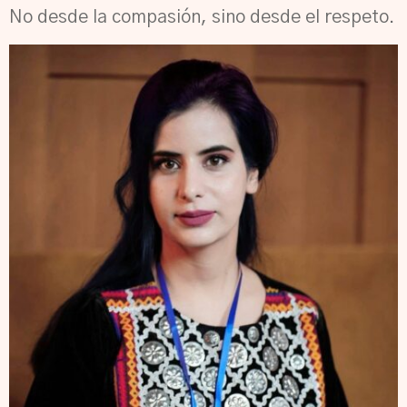
No desde la compasión, sino desde el respeto.