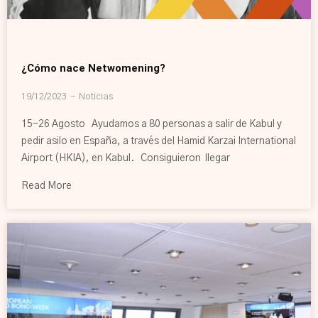
¿Cómo nace Netwomening?
19/12/2023
Noticias
15-26 Agosto Ayudamos a 80 personas a salir de Kabul y
pedir asilo en España, a través del Hamid Karzai International
Airport (HKIA), en Kabul. Consiguieron llegar
Read More