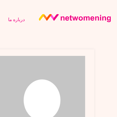
درباره ما