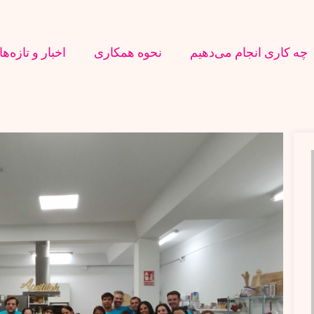
چه کاری انجام می‌دهیم
نحوه همکاری
اخبار و تازه‌ها