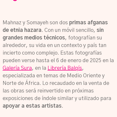
Mahnaz y Somayeh son dos
primas afganas
de etnia hazara
. Con un móvil sencillo,
sin
grandes medios técnicos
, fotografían su
alrededor, su vida en un contexto y país tan
incierto como complejo. Estas fotografías
pueden verse hasta el 6 de enero de 2025 en la
Galería Sura
, en la
Librería Balqís
,
especializada en temas de Medio Oriente y
Norte de África.
Lo recaudado en la venta de
las obras será reinvertido en próximas
exposiciones de índole similar y utilizado para
apoyar a estas artistas
.