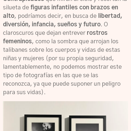
silueta de
figuras infantiles con brazos en
alto
, podríamos decir, en busca de
libertad,
diversión, infancia, sueños y futuro
. O
claroscuros que dejan entrever
rostros
femeninos
, como la sombra que arrojan los
talibanes sobre los cuerpos y vidas de estas
niñas y mujeres (por su propia seguridad,
lamentablemente, no podemos mostrar este
tipo de fotografías en las que se las
reconozca, ya que puede suponer un peligro
para sus vidas).