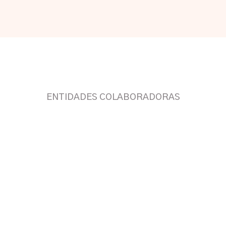
ENTIDADES COLABORADORAS