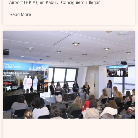
Airport (HKIA), en Kabul. Consiguieron llegar
Read More