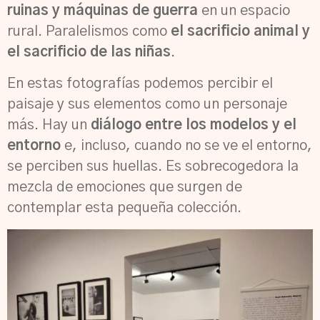
ruinas y máquinas de guerra
en un espacio
rural. Paralelismos como
el sacrificio animal y
el sacrificio de las niñas
.
En estas fotografías podemos percibir el
paisaje y sus elementos como un personaje
más. Hay un
diálogo entre los modelos y el
entorno
e, incluso, cuando no se ve el entorno,
se perciben sus huellas. Es sobrecogedora la
mezcla de emociones que surgen de
contemplar esta pequeña colección.