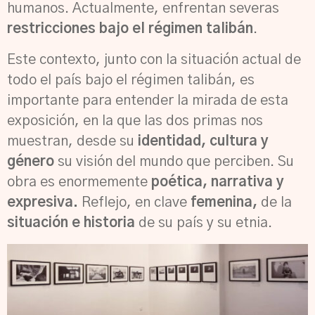
humanos. Actualmente, enfrentan severas
restricciones bajo el régimen talibán
.
Este contexto, junto con la situación actual de
todo el país bajo el régimen talibán, es
importante para entender la mirada de esta
exposición, en la que las dos primas nos
muestran, desde su
identidad, cultura y
género
su visión del mundo que perciben. Su
obra es enormemente
poética, narrativa y
expresiva.
Reflejo, en clave
femenina,
de la
situación e historia
de su país y su etnia.