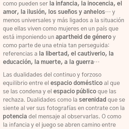
como pueden ser
la infancia, la inocencia, el
amor, la ilusión, los sueños y anhelos
… y
menos universales y más ligados a la situación
que ellas viven como mujeres en un país que
está imponiendo un
apartheid de género
y
como parte de una etnia tan perseguida:
referencias a
la libertad, el cautiverio, la
educación, la muerte, a la guerra
…
Las dualidades del continuo y forzoso
equilibrio entre el
espacio doméstico
al que
se las condena y el
espacio público
que las
rechaza. Dualidades como la
serenidad
que se
siente al ver sus fotografías en contrate con la
potencia
del mensaje al observarlas. O como
la infancia y el juego se abren camino entre