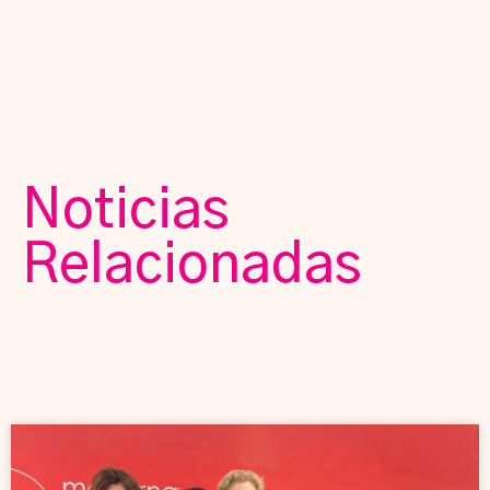
Noticias
Relacionadas