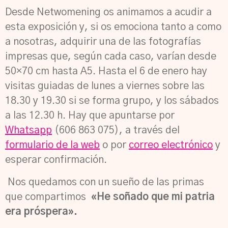
Desde Netwomening os animamos a acudir a
esta exposición y, si os emociona tanto a como
a nosotras, adquirir una de las fotografías
impresas que, según cada caso, varían desde
50×70 cm hasta A5. Hasta el 6 de enero hay
visitas guiadas de lunes a viernes sobre las
18.30 y 19.30 si se forma grupo, y los sábados
a las 12.30 h. Hay que apuntarse por
Whatsapp
(606 863 075), a través del
formulario de la web
o por
correo electrónico
y
esperar confirmación.
Nos quedamos con un sueño de las primas
que compartimos
«He soñado que mi patria
era próspera».