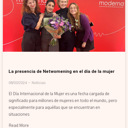
La presencia de Netwomening en el día de la mujer
08/03/2024
Noticias
El Día Internacional de la Mujer es una fecha cargada de
significado para millones de mujeres en todo el mundo, pero
especialmente para aquéllas que se encuentran en
situaciones
Read More