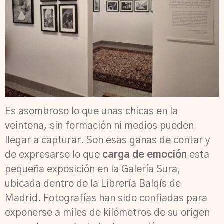
Es asombroso lo que unas chicas en la
veintena, sin formación ni medios pueden
llegar a capturar. Son esas ganas de contar y
de expresarse lo que
carga de emoción
esta
pequeña exposición en la Galería Sura,
ubicada dentro de la Librería Balqís de
Madrid. Fotografías han sido confiadas para
exponerse a miles de kilómetros de su origen