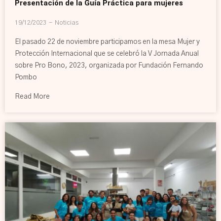
Presentación de la Guía Práctica para mujeres
19/12/2023
Noticias
El pasado 22 de noviembre participamos en la mesa Mujer y
Protección Internacional que se celebró la V Jornada Anual
sobre Pro Bono, 2023, organizada por Fundación Fernando
Pombo
Read More