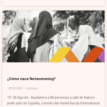
¿Cómo nace Netwomening?
19/12/2023
Noticias
15-26 Agosto Ayudamos a 80 personas a salir de Kabul y
pedir asilo en España, a través del Hamid Karzai International