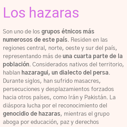
Los hazaras
Son uno de los
grupos étnicos más
numerosos de este país
. Residen en las
regiones central, norte, oeste y sur del país,
representando más de
una cuarta parte de la
población
. Considerados nativos del territorio,
hablan
hazaragui, un dialecto del persa
.
Durante siglos, han sufrido masacres,
persecuciones y desplazamientos forzados
hacia otros países, como Irán y Pakistán. La
diáspora lucha por el reconocimiento del
genocidio de hazaras
, mientras el grupo
aboga por educación, paz y derechos