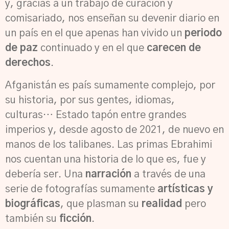
y, gracias a un trabajo de curación y
comisariado, nos enseñan su devenir diario en
un país en el que apenas han vivido un
periodo
de paz
continuado y en el que
carecen de
derechos
.
Afganistán es país sumamente complejo, por
su historia, por sus gentes, idiomas,
culturas… Estado tapón entre grandes
imperios y, desde agosto de 2021, de nuevo en
manos de los talibanes. Las primas Ebrahimi
nos cuentan una historia de lo que es, fue y
debería ser. Una
narración
a través de una
serie de fotografías sumamente
artísticas y
biográficas
, que plasman su
realidad
pero
también su
ficción
.