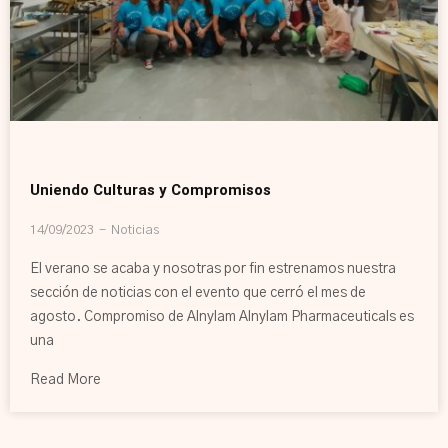
Uniendo Culturas y Compromisos
14/09/2023
Noticias
El verano se acaba y nosotras por fin estrenamos nuestra
sección de noticias con el evento que cerró el mes de
agosto. Compromiso de Alnylam Alnylam Pharmaceuticals es
una
Read More