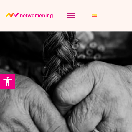
Abrir barra de herramientas