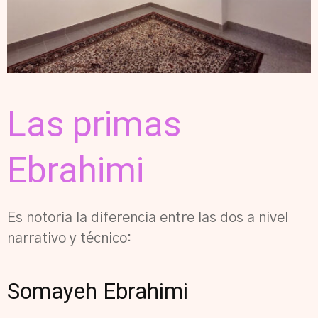
Las primas
Ebrahimi
Es notoria la diferencia entre las dos a nivel
narrativo y técnico:
Somayeh Ebrahimi