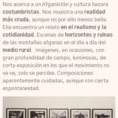
Nos acerca a un Afganistán y cultura hazara
costumbristas
. Nos muestra una
realidad
más cruda
, aunque no por ello menos bella.
Ella encuentra un relato
en el realismo
y la
cotidianidad
. Escenas de
horizontes y ruinas
de las montañas afganas en el día a día del
medio rural
. Imágenes, en ocasiones, con
gran profundidad de campo, luminosas, de
corta exposición en los que el movimiento no
se ve, solo se percibe. Composiciones
aparentemente cuidadas, aunque con cierta
espontaneidad.