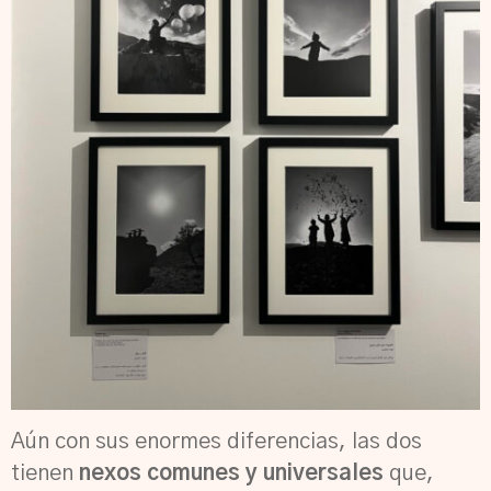
Aún con sus enormes diferencias, las dos
tienen
nexos comunes y universales
que,