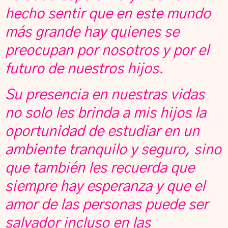
hecho sentir que en este mundo
más grande hay quienes se
preocupan por nosotros y por el
futuro de nuestros hijos.
Su presencia en nuestras vidas
no solo les brinda a mis hijos la
oportunidad de estudiar en un
ambiente tranquilo y seguro, sino
que también les recuerda que
siempre hay esperanza y que el
amor de las personas puede ser
salvador incluso en las