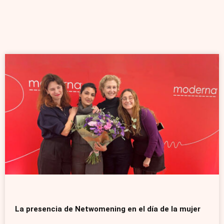
La presencia de Netwomening en el día de la mujer