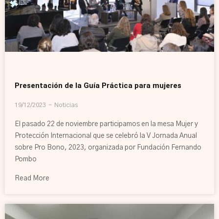
Presentación de la Guía Práctica para mujeres
19/12/2023
Noticias
El pasado 22 de noviembre participamos en la mesa Mujer y
Protección Internacional que se celebró la V Jornada Anual
sobre Pro Bono, 2023, organizada por Fundación Fernando
Pombo
Read More