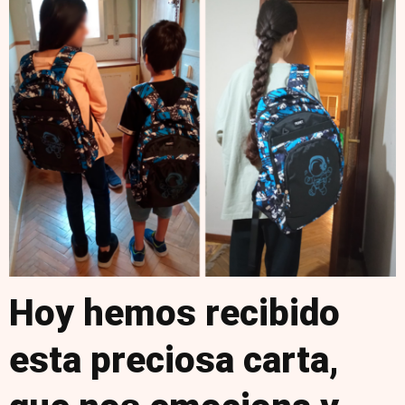
Hoy hemos recibido
esta preciosa carta,