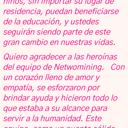
niños, sin importar su lugar de
residencia, puedan beneficiarse
de la educación, y ustedes
seguirán siendo parte de este
gran cambio en nuestras vidas.
Quiero agradecer a las heroínas
del equipo de Netwomining. Con
un corazón lleno de amor y
empatía, se esforzaron por
brindar ayuda y hicieron todo lo
que estaba a su alcance para
servir a la humanidad. Este