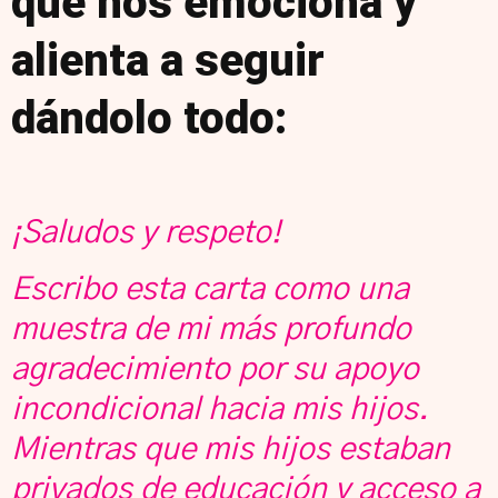
que nos emociona y
alienta a seguir
dándolo todo:
¡Saludos y respeto!
Escribo esta carta como una
muestra de mi más profundo
agradecimiento por su apoyo
incondicional hacia mis hijos.
Mientras que mis hijos estaban
privados de educación y acceso a