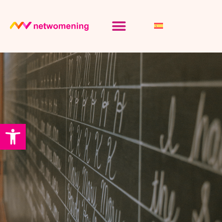
Abrir barra de herramientas