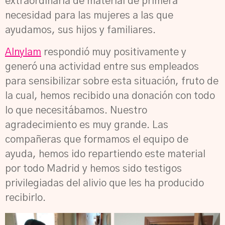
extraordinaria de material de primera
necesidad para las mujeres a las que
ayudamos, sus hijos y familiares.
Alnylam
respondió muy positivamente y
generó una actividad entre sus empleados
para sensibilizar sobre esta situación, fruto de
la cual, hemos recibido una donación con todo
lo que necesitábamos. Nuestro
agradecimiento es muy grande. Las
compañeras que formamos el equipo de
ayuda, hemos ido repartiendo este material
por todo Madrid y hemos sido testigos
privilegiadas del alivio que les ha producido
recibirlo.