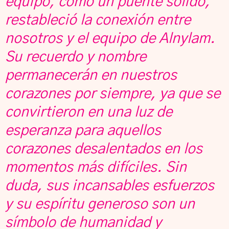
equipo, como un puente sólido,
restableció la conexión entre
nosotros y el equipo de Alnylam.
Su recuerdo y nombre
permanecerán en nuestros
corazones por siempre, ya que se
convirtieron en una luz de
esperanza para aquellos
corazones desalentados en los
momentos más difíciles. Sin
duda, sus incansables esfuerzos
y su espíritu generoso son un
símbolo de humanidad y