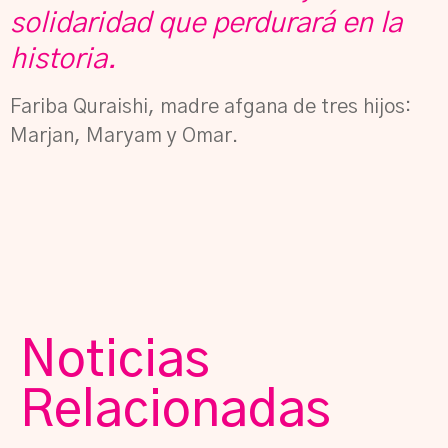
solidaridad que perdurará en la
historia.
Fariba Quraishi, madre afgana de tres hijos:
Marjan, Maryam y Omar.
Noticias
Relacionadas