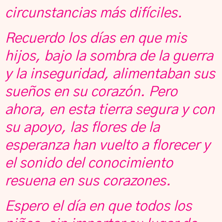
circunstancias más difíciles.
Recuerdo los días en que mis
hijos, bajo la sombra de la guerra
y la inseguridad, alimentaban sus
sueños en su corazón. Pero
ahora, en esta tierra segura y con
su apoyo, las flores de la
esperanza han vuelto a florecer y
el sonido del conocimiento
resuena en sus corazones.
Espero el día en que todos los