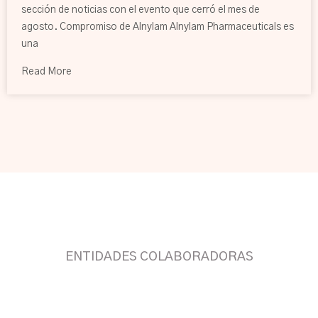
sección de noticias con el evento que cerró el mes de
agosto. Compromiso de Alnylam Alnylam Pharmaceuticals es
una
Read More
ENTIDADES COLABORADORAS