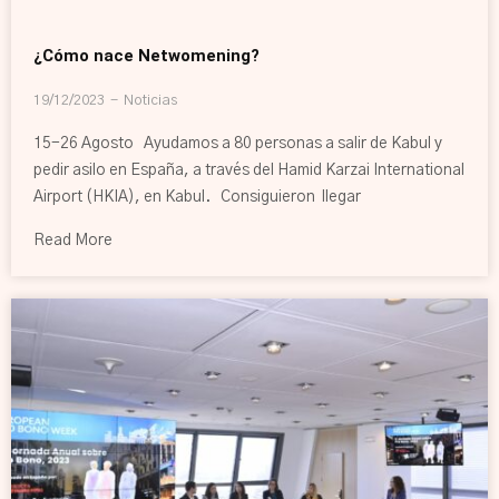
¿Cómo nace Netwomening?
19/12/2023
Noticias
15-26 Agosto Ayudamos a 80 personas a salir de Kabul y
pedir asilo en España, a través del Hamid Karzai International
Airport (HKIA), en Kabul. Consiguieron llegar
Read More