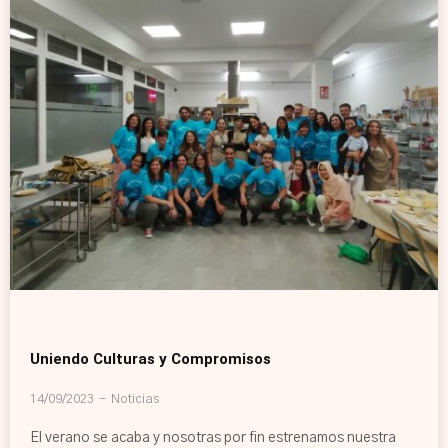
Uniendo Culturas y Compromisos
14/09/2023
Noticias
El verano se acaba y nosotras por fin estrenamos nuestra