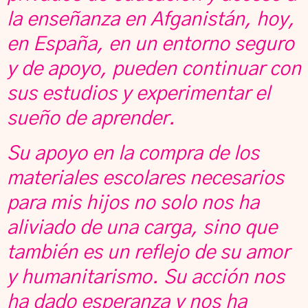
la enseñanza en Afganistán, hoy,
en España, en un entorno seguro
y de apoyo, pueden continuar con
sus estudios y experimentar el
sueño de aprender.
Su apoyo en la compra de los
materiales escolares necesarios
para mis hijos no solo nos ha
aliviado de una carga, sino que
también es un reflejo de su amor
y humanitarismo. Su acción nos
ha dado esperanza y nos ha