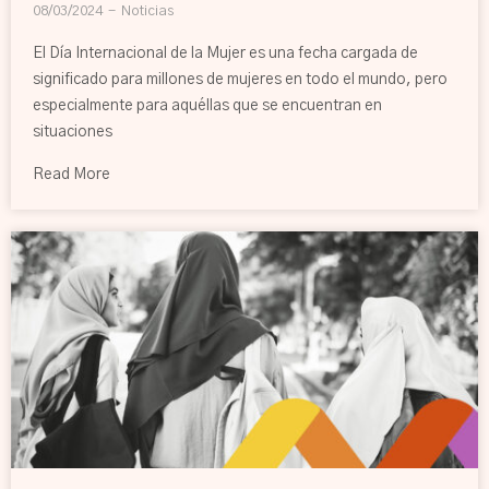
08/03/2024
Noticias
El Día Internacional de la Mujer es una fecha cargada de
significado para millones de mujeres en todo el mundo, pero
especialmente para aquéllas que se encuentran en
situaciones
Read More