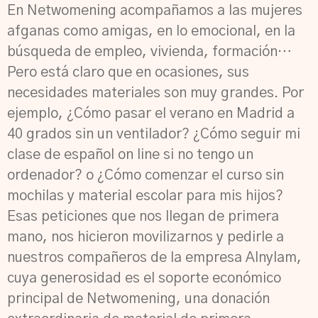
En Netwomening acompañamos a las mujeres
afganas como amigas, en lo emocional, en la
búsqueda de empleo, vivienda, formación…
Pero está claro que en ocasiones, sus
necesidades materiales son muy grandes. Por
ejemplo, ¿Cómo pasar el verano en Madrid a
40 grados sin un ventilador? ¿Cómo seguir mi
clase de español on line si no tengo un
ordenador? o ¿Cómo comenzar el curso sin
mochilas y material escolar para mis hijos?
Esas peticiones que nos llegan de primera
mano, nos hicieron movilizarnos y pedirle a
nuestros compañeros de la empresa Alnylam,
cuya generosidad es el soporte económico
principal de Netwomening, una donación