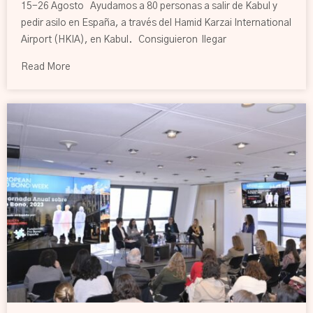
15-26 Agosto Ayudamos a 80 personas a salir de Kabul y
pedir asilo en España, a través del Hamid Karzai International
Airport (HKIA), en Kabul. Consiguieron llegar
Read More