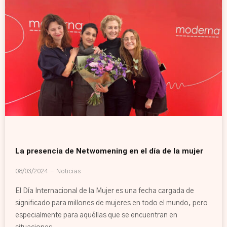
La presencia de Netwomening en el día de la mujer
08/03/2024
Noticias
El Día Internacional de la Mujer es una fecha cargada de
significado para millones de mujeres en todo el mundo, pero
especialmente para aquéllas que se encuentran en