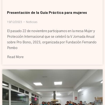
Presentación de la Guía Práctica para mujeres
19/12/2023
Noticias
El pasado 22 de noviembre participamos en la mesa Mujer y
Protección Internacional que se celebró la V Jornada Anual
sobre Pro Bono, 2023, organizada por Fundación Fernando
Pombo
Read More