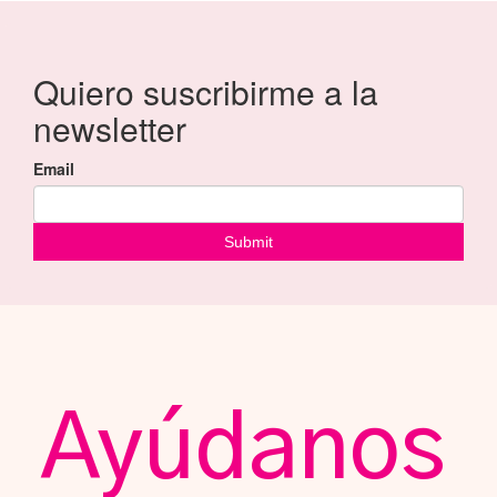
Ayúdanos