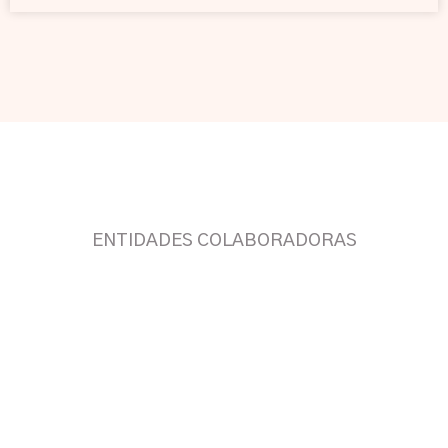
ENTIDADES COLABORADORAS