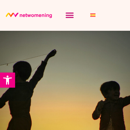
Abrir barra de herramientas