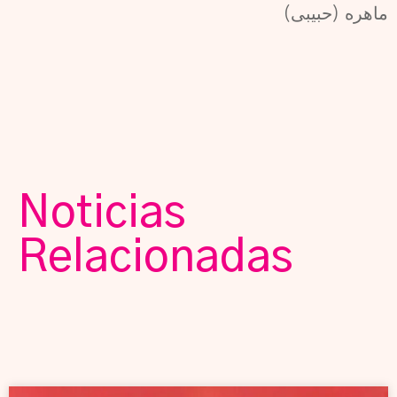
ماهره (حبیبی)
Noticias
Relacionadas