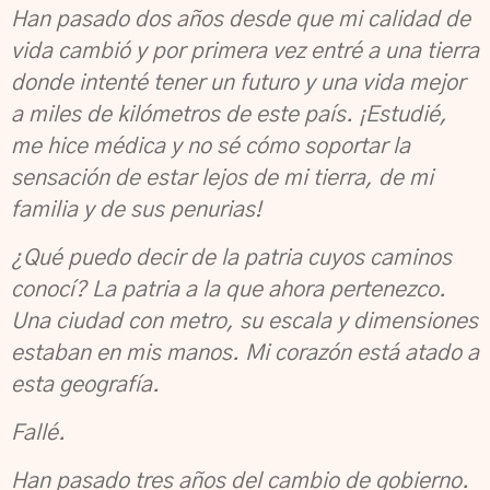
Han pasado dos años desde que mi calidad de
vida cambió y por primera vez entré a una tierra
donde intenté tener un futuro y una vida mejor
a miles de kilómetros de este país. ¡Estudié,
me hice médica y no sé cómo soportar la
sensación de estar lejos de mi tierra, de mi
familia y de sus penurias!
¿Qué puedo decir de la patria cuyos caminos
conocí? La patria a la que ahora pertenezco.
Una ciudad con metro, su escala y dimensiones
estaban en mis manos. Mi corazón está atado a
esta geografía.
Fallé.
Han pasado tres años del cambio de gobierno.