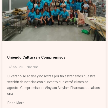
Uniendo Culturas y Compromisos
14/09/2023
Noticias
El verano se acaba y nosotras por fin estrenamos nuestra
sección de noticias con el evento que cerró el mes de
agosto. Compromiso de Alnylam Alnylam Pharmaceuticals es
una
Read More