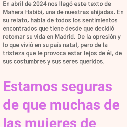
En abril de 2024 nos llegó este texto de
Mahera Habibi, una de nuestras ahijadas. En
su relato, habla de todos los sentimientos
encontrados que tiene desde que decidió
retomar su vida en Madrid. De la opresión y
lo que vivió en su país natal, pero de la
tristeza que le provoca estar lejos de él, de
sus costumbres y sus seres queridos.
Estamos seguras
de que muchas de
las mujeres de