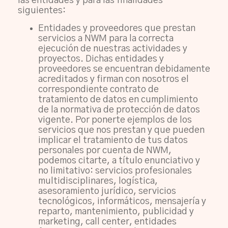
las entidades y para las finalidades
siguientes:
Entidades y proveedores que prestan
servicios a NWM para la correcta
ejecución de nuestras actividades y
proyectos. Dichas entidades y
proveedores se encuentran debidamente
acreditados y firman con nosotros el
correspondiente contrato de
tratamiento de datos en cumplimiento
de la normativa de protección de datos
vigente. Por ponerte ejemplos de los
servicios que nos prestan y que pueden
implicar el tratamiento de tus datos
personales por cuenta de NWM,
podemos citarte, a título enunciativo y
no limitativo: servicios profesionales
multidisciplinares, logística,
asesoramiento jurídico, servicios
tecnológicos, informáticos, mensajería y
reparto, mantenimiento, publicidad y
marketing, call center, entidades