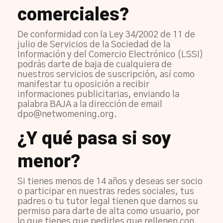
comerciales?
De conformidad con la Ley 34/2002 de 11 de
julio de Servicios de la Sociedad de la
Información y del Comercio Electrónico (LSSI)
podrás darte de baja de cualquiera de
nuestros servicios de suscripción, así como
manifestar tu oposición a recibir
informaciones publicitarias, enviando la
palabra BAJA a la dirección de email
dpo@netwomening.org.
¿Y qué pasa si soy
menor?
Si tienes menos de 14 años y deseas ser socio
o participar en nuestras redes sociales, tus
padres o tu tutor legal tienen que darnos su
permiso para darte de alta como usuario, por
lo que tienes que pedirles que rellenen con