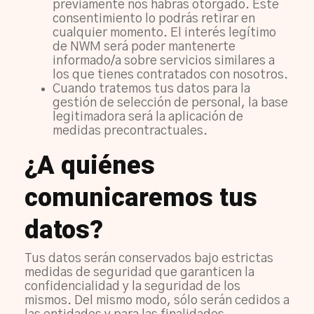
previamente nos habrás otorgado. Este
consentimiento lo podrás retirar en
cualquier momento. El interés legítimo
de NWM será poder mantenerte
informado/a sobre servicios similares a
los que tienes contratados con nosotros.
Cuando tratemos tus datos para la
gestión de selección de personal, la base
legitimadora será la aplicación de
medidas precontractuales.
¿A quiénes
comunicaremos tus
datos?
Tus datos serán conservados bajo estrictas
medidas de seguridad que garanticen la
confidencialidad y la seguridad de los
mismos. Del mismo modo, sólo serán cedidos a