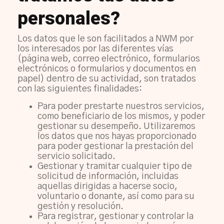
personales?
Los datos que le son facilitados a NWM por
los interesados por las diferentes vías
(página web, correo electrónico, formularios
electrónicos o formularios y documentos en
papel) dentro de su actividad, son tratados
con las siguientes finalidades:
Para poder prestarte nuestros servicios,
como beneficiario de los mismos, y poder
gestionar su desempeño. Utilizaremos
los datos que nos hayas proporcionado
para poder gestionar la prestación del
servicio solicitado.
Gestionar y tramitar cualquier tipo de
solicitud de información, incluidas
aquellas dirigidas a hacerse socio,
voluntario o donante, así como para su
gestión y resolución.
Para registrar, gestionar y controlar la