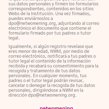
sus datos personales y firmen los formularios
correspondientes, contenidos en los sitios
Webs de la Institución. Una vez firmados,
puedes enviárnoslos a
dpo@netwomening.org, adjuntando al correo
electrónico el documento que contiene el
formulario firmado por tus padres o tutor
legal.
Igualmente, si algún registro revelase que
eres menor de edad, NWM, por medio de
correo electrónico, notificará a tus padres o
tutor legal el contenido de la información
recibida y recabará su consentimiento para la
recogida y tratamiento de tus datos
personales. En cualquier momento, tus
padres o el tutor legal podrán revisar,
cancelar o denegar la recogida de tus datos
personales, dirigiéndose a NWM en la
dirección dpo@netwomening.org.