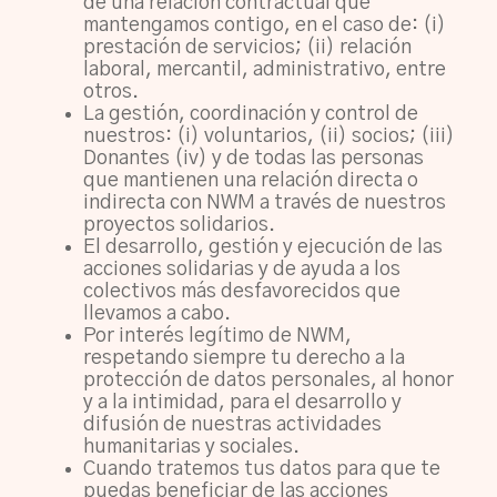
de una relación contractual que
mantengamos contigo, en el caso de: (i)
prestación de servicios; (ii) relación
laboral, mercantil, administrativo, entre
otros.
La gestión, coordinación y control de
nuestros: (i) voluntarios, (ii) socios; (iii)
Donantes (iv) y de todas las personas
que mantienen una relación directa o
indirecta con NWM a través de nuestros
proyectos solidarios.
El desarrollo, gestión y ejecución de las
acciones solidarias y de ayuda a los
colectivos más desfavorecidos que
llevamos a cabo.
Por interés legítimo de NWM,
respetando siempre tu derecho a la
protección de datos personales, al honor
y a la intimidad, para el desarrollo y
difusión de nuestras actividades
humanitarias y sociales.
Cuando tratemos tus datos para que te
puedas beneficiar de las acciones