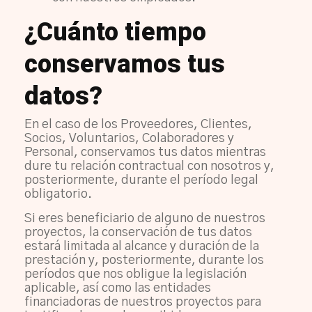
¿Cuánto tiempo
conservamos tus
datos?
En el caso de los Proveedores, Clientes,
Socios, Voluntarios, Colaboradores y
Personal, conservamos tus datos mientras
dure tu relación contractual con nosotros y,
posteriormente, durante el período legal
obligatorio.
Si eres beneficiario de alguno de nuestros
proyectos, la conservación de tus datos
estará limitada al alcance y duración de la
prestación y, posteriormente, durante los
períodos que nos obligue la legislación
aplicable, así como las entidades
financiadoras de nuestros proyectos para