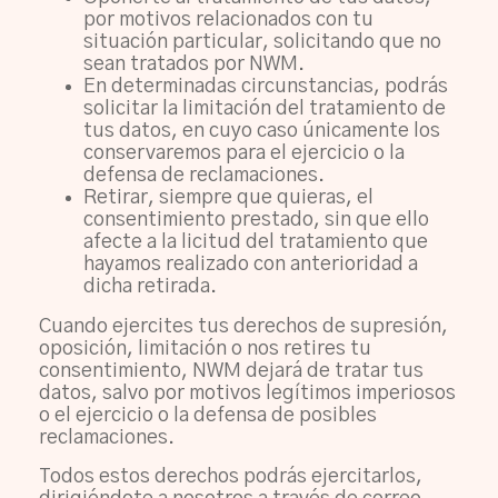
por motivos relacionados con tu
situación particular, solicitando que no
sean tratados por NWM.
En determinadas circunstancias, podrás
solicitar la limitación del tratamiento de
tus datos, en cuyo caso únicamente los
conservaremos para el ejercicio o la
defensa de reclamaciones.
Retirar, siempre que quieras, el
consentimiento prestado, sin que ello
afecte a la licitud del tratamiento que
hayamos realizado con anterioridad a
dicha retirada.
Cuando ejercites tus derechos de supresión,
oposición, limitación o nos retires tu
consentimiento, NWM dejará de tratar tus
datos, salvo por motivos legítimos imperiosos
o el ejercicio o la defensa de posibles
reclamaciones.
Todos estos derechos podrás ejercitarlos,