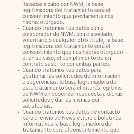
llevadas a cabo por NWM, la base
legitimadora del tratamiento será el
consentimiento que previamente nos
habrás otorgado.
Cuando tratemos tus datos como
colaborador de NWM, como asociado,
voluntario o cualquier otro título, la base
legitimadora del tratamiento será el
consentimiento que nos habrás otorgado
o, en su caso, el cumplimiento de un
contrato suscrito por ambas partes.
Cuando tratemos tus datos para
gestionar las solicitudes de información
o sugerencias, la base legitimadora de
este tratamiento será el interés legítimo
de NWM en poder dar respuesta a dichas
solicitudes y dar las mismas por
satisfechas.
Cuando tratemos tus datos de contacto
para el envío de Newsletters o boletines
informativos la base legitimadora del
tratamiento será el consentimiento que