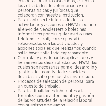
colaboración de los asociados, así como
las actividades de voluntariado y de
personas físicas y jurídicas que
colaboran con nuestra Institución.
Para mantenerte informado de las
actividades y acciones de NWM mediante
el envío de Newsletters o boletines
informativos por cualquier medio (sms,
teléfono, e-mail, correo postal)
relacionadas con las actividades y
acciones sociales que realizamos cuando
así lo hayas solicitado expresamente.
Controlar y gestionar las aplicaciones y
herramientas desarrolladas por NWM, las
cuales son necesarias para el desarrollo y
gestión de las actividades sociales
llevadas a cabo por nuestra Institución.
Procesos de selección de personal para
un puesto de trabajo.
Para las finalidades inherentes a la
formalización, mantenimiento y gestión
de las vicisitudes de la relación laboral
con nuestros empleados.