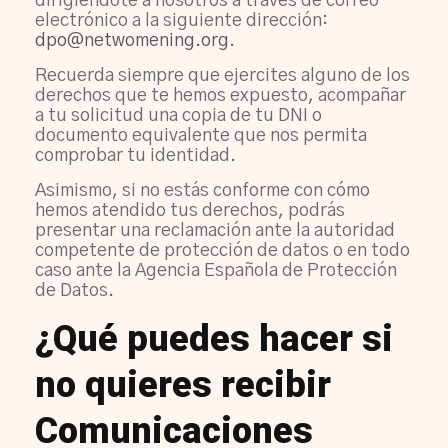
dirigiéndote a nosotros a través de correo
electrónico a la siguiente dirección:
dpo@netwomening.org
.
Recuerda siempre que ejercites alguno de los
derechos que te hemos expuesto, acompañar
a tu solicitud una copia de tu DNI o
documento equivalente que nos permita
comprobar tu identidad.
Asimismo, si no estás conforme con cómo
hemos atendido tus derechos, podrás
presentar una reclamación ante la autoridad
competente de protección de datos o en todo
caso ante la Agencia Española de Protección
de Datos.
¿Qué puedes hacer si
no quieres recibir
Comunicaciones