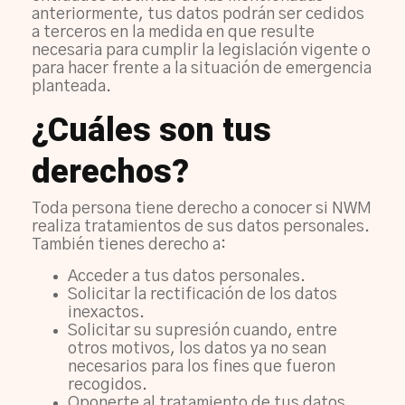
anteriormente, tus datos podrán ser cedidos
a terceros en la medida en que resulte
necesaria para cumplir la legislación vigente o
para hacer frente a la situación de emergencia
planteada.
¿Cuáles son tus
derechos?
Toda persona tiene derecho a conocer si NWM
realiza tratamientos de sus datos personales.
También tienes derecho a:
Acceder a tus datos personales.
Solicitar la rectificación de los datos
inexactos.
Solicitar su supresión cuando, entre
otros motivos, los datos ya no sean
necesarios para los fines que fueron
recogidos.
Oponerte al tratamiento de tus datos,