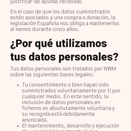
justificar las ayudas recibidas.
En el caso de que los datos suministrados
estén asociados a una compra o donación, la
legislación Española nos obliga a mantenerlos
al menos durante cinco años.
¿Por qué utilizamos
tus datos personales?
Tus datos personales son tratados por NWM
sobre las siguientes bases legales:
Tu consentimiento o bien hayan sido
suministrados voluntariamente por ti por
cualquier medio. En este sentido, la
inclusión de datos personales en
ficheros es absolutamente voluntaria y
su recogida está debidamente
anunciada.
El mantenimiento, desarrollo y ejecución