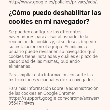
http://www.google.es/policies/privacy/ads/
.
¿Cómo puedo deshabilitar las
cookies en mi navegador?
Se pueden configurar los diferentes
navegadores para avisar al usuario de la
recepción de cookies y, si se desea, impedir
su instalación en el equipo. Asimismo, el
usuario puede revisar en su navegador qué
cookies tiene instaladas y cuál es el plazo de
caducidad de las mismas, pudiendo
eliminarlas.
Para ampliar esta información consulte las
instrucciones y manuales de su navegador:
Para más información sobre la administración
de las cookies en Google Chrome:
https://support.google.com/chrome/answer/
95647?hl=es