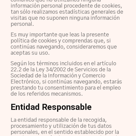
comunico que no utilizamos ninguna
información personal procedente de cookies,
tan sólo realizamos estadísticas generales de
visitas que no suponen ninguna información
personal.
Es muy importante que leas la presente
política de cookies y comprendas que, si
continúas navegando, consideraremos que
aceptas su uso.
Según los términos incluidos en el artículo
22.2 de la Ley 34/2002 de Servicios de la
Sociedad de la Información y Comercio
Electrónico, si continúas navegando, estarás
prestando tu consentimiento para el empleo
de los referidos mecanismos.
Entidad Responsable
La entidad responsable de la recogida,
procesamiento y utilización de tus datos
personales, en el sentido establecido por la