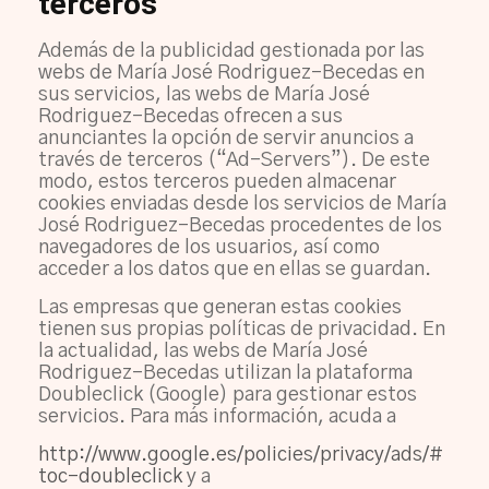
terceros
Además de la publicidad gestionada por las
webs de María José Rodriguez-Becedas en
sus servicios, las webs de María José
Rodriguez-Becedas ofrecen a sus
anunciantes la opción de servir anuncios a
través de terceros (“Ad-Servers”). De este
modo, estos terceros pueden almacenar
cookies enviadas desde los servicios de María
José Rodriguez-Becedas procedentes de los
navegadores de los usuarios, así como
acceder a los datos que en ellas se guardan.
Las empresas que generan estas cookies
tienen sus propias políticas de privacidad. En
la actualidad, las webs de María José
Rodriguez-Becedas utilizan la plataforma
Doubleclick (Google) para gestionar estos
servicios. Para más información, acuda a
http://www.google.es/policies/privacy/ads/#
toc-doubleclick
y a