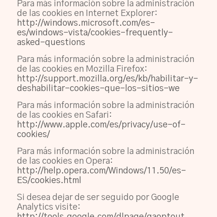
Para más información sobre la administración
de las cookies en Internet Explorer:
http://windows.microsoft.com/es-
es/windows-vista/cookies-frequently-
asked-questions
Para más información sobre la administración
de las cookies en Mozilla Firefox:
http://support.mozilla.org/es/kb/habilitar-y-
deshabilitar-cookies-que-los-sitios-we
Para más información sobre la administración
de las cookies en Safari:
http://www.apple.com/es/privacy/use-of-
cookies/
Para más información sobre la administración
de las cookies en Opera:
http://help.opera.com/Windows/11.50/es-
ES/cookies.html
Si desea dejar de ser seguido por Google
Analytics visite: