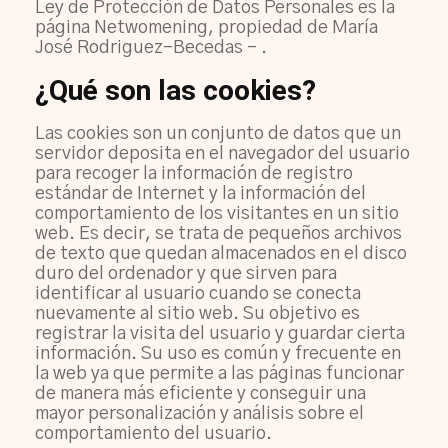
Ley de Protección de Datos Personales es la
página Netwomening, propiedad de María
José Rodriguez-Becedas – .
¿Qué son las cookies?
Las cookies son un conjunto de datos que un
servidor deposita en el navegador del usuario
para recoger la información de registro
estándar de Internet y la información del
comportamiento de los visitantes en un sitio
web. Es decir, se trata de pequeños archivos
de texto que quedan almacenados en el disco
duro del ordenador y que sirven para
identificar al usuario cuando se conecta
nuevamente al sitio web. Su objetivo es
registrar la visita del usuario y guardar cierta
información. Su uso es común y frecuente en
la web ya que permite a las páginas funcionar
de manera más eficiente y conseguir una
mayor personalización y análisis sobre el
comportamiento del usuario.