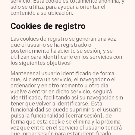
servicio. Esta cookie es totalmente anónima, y
sólo se utiliza para ayudar a orientar el
contenido a su ubicación.
Cookies de registro
Las cookies de registro se generan una vez
que el usuario se ha registrado o
posteriormente ha abierto su sesión, y se
utilizan para identificarle en los servicios con
los siguientes objetivos:
Mantener al usuario identificado de forma
que, si cierra un servicio, el navegador o el
ordenador y en otro momento u otro día
vuelve a entrar en dicho servicio, seguirá
identificado, facilitando así su navegación sin
tener que volver a identificarse. Esta
funcionalidad se puede suprimir si el usuario
pulsa la funcionalidad [cerrar sesión], de
forma que esta cookie se elimina y la próxima
vez que entre en el servicio el usuario tendrá
que iniciar sesión para estar identificado.