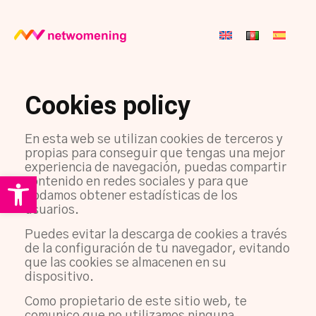
Cookies policy
En esta web se utilizan cookies de terceros y
propias para conseguir que tengas una mejor
experiencia de navegación, puedas compartir
Open toolbar
contenido en redes sociales y para que
podamos obtener estadísticas de los
usuarios.
Puedes evitar la descarga de cookies a través
de la configuración de tu navegador, evitando
que las cookies se almacenen en su
dispositivo.
Como propietario de este sitio web, te