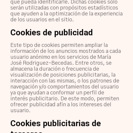
que pueda identificarle. Dichas cookies sólo
serán utilizadas con propósitos estadísticos
que ayuden a la optimización de la experiencia
de los usuarios en el sitio.
Cookies de publicidad
Este tipo de cookies permiten ampliar la
información de los anuncios mostrados a cada
usuario anónimo en los servicios de María
José Rodriguez-Becedas. Entre otros, se
almacena la duración o frecuencia de
visualización de posiciones publicitarias, la
interacción con las mismas, o los patrones de
navegación y/o comportamientos del usuario
ya que ayudan a conformar un perfil de
interés publicitario. De este modo, permiten
ofrecer publicidad afín a los intereses del
usuario.
Cookies publicitarias de