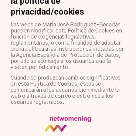
la política de
privacidad/cookies
Las webs de María José Rodriguez-Becedas
pueden modificar esta Política de Cookies en
función de exigencias legislativas,
reglamentarias, o con la finalidad de adaptar
dicha política a las instrucciones dictadas por
la Agencia Española de Protección de Datos,
por ello se aconseja a los usuarios que la
visiten periódicamente.
Cuando se produzcan cambios significativos
en esta Política de Cookies, estos se
comunicarán a los usuarios bien mediante la
web o a través de correo electrónico a los
usuarios registrados.