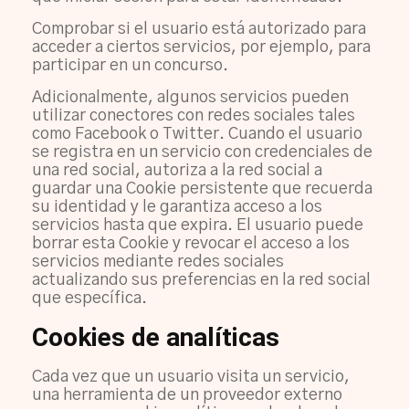
Comprobar si el usuario está autorizado para
acceder a ciertos servicios, por ejemplo, para
participar en un concurso.
Adicionalmente, algunos servicios pueden
utilizar conectores con redes sociales tales
como Facebook o Twitter. Cuando el usuario
se registra en un servicio con credenciales de
una red social, autoriza a la red social a
guardar una Cookie persistente que recuerda
su identidad y le garantiza acceso a los
servicios hasta que expira. El usuario puede
borrar esta Cookie y revocar el acceso a los
servicios mediante redes sociales
actualizando sus preferencias en la red social
que específica.
Cookies de analíticas
Cada vez que un usuario visita un servicio,
una herramienta de un proveedor externo