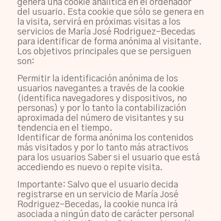
genera una cookie analítica en el ordenador
del usuario. Esta cookie que sólo se genera en
la visita, servirá en próximas visitas a los
servicios de María José Rodriguez-Becedas
para identificar de forma anónima al visitante.
Los objetivos principales que se persiguen
son:
Permitir la identificación anónima de los
usuarios navegantes a través de la cookie
(identifica navegadores y dispositivos, no
personas) y por lo tanto la contabilización
aproximada del número de visitantes y su
tendencia en el tiempo.
Identificar de forma anónima los contenidos
más visitados y por lo tanto más atractivos
para los usuarios Saber si el usuario que está
accediendo es nuevo o repite visita.
Importante: Salvo que el usuario decida
registrarse en un servicio de María José
Rodriguez-Becedas, la cookie nunca irá
asociada a ningún dato de carácter personal