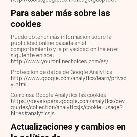
http://tools.google.com/dlpage/gaoptout
Para saber más sobre las
cookies
Puede obtener más información sobre la
publicidad online basada en el
comportamiento y la privacidad online en el
siguiente enlace:
http://www.youronlinechoices.com/es/
Protección de datos de Google Analytics:
http://www.google.com/analytics/learn/privac
y.html
Cómo usa Google Analytics las cookies:
https://developers.google.com/analytics/dev
guides/collection/analyticsjs/cookie-usage?
hl=es#analyticsjs
Actualizaciones y cambios en