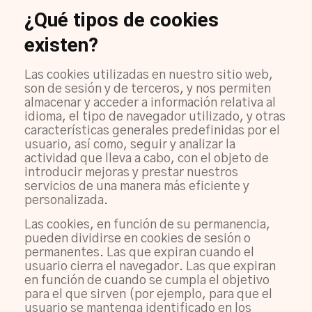
¿Qué tipos de cookies
existen?
Las cookies utilizadas en nuestro sitio web,
son de sesión y de terceros, y nos permiten
almacenar y acceder a información relativa al
idioma, el tipo de navegador utilizado, y otras
características generales predefinidas por el
usuario, así como, seguir y analizar la
actividad que lleva a cabo, con el objeto de
introducir mejoras y prestar nuestros
servicios de una manera más eficiente y
personalizada.
Las cookies, en función de su permanencia,
pueden dividirse en cookies de sesión o
permanentes. Las que expiran cuando el
usuario cierra el navegador. Las que expiran
en función de cuando se cumpla el objetivo
para el que sirven (por ejemplo, para que el
usuario se mantenga identificado en los