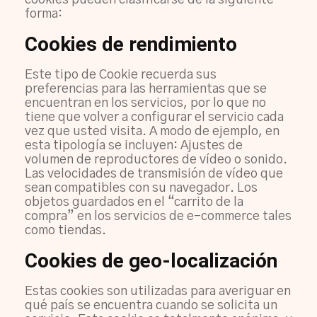
cookies pueden clasificarse de la siguiente
forma:
Cookies de rendimiento
Este tipo de Cookie recuerda sus
preferencias para las herramientas que se
encuentran en los servicios, por lo que no
tiene que volver a configurar el servicio cada
vez que usted visita. A modo de ejemplo, en
esta tipología se incluyen: Ajustes de
volumen de reproductores de vídeo o sonido.
Las velocidades de transmisión de vídeo que
sean compatibles con su navegador. Los
objetos guardados en el “carrito de la
compra” en los servicios de e-commerce tales
como tiendas.
Cookies de geo-localización
Estas cookies son utilizadas para averiguar en
qué país se encuentra cuando se solicita un