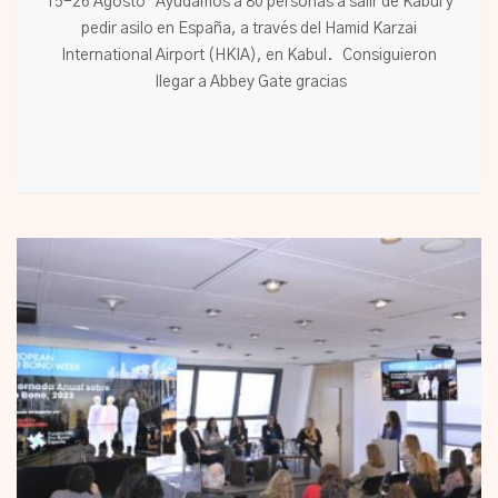
15-26 Agosto Ayudamos a 80 personas a salir de Kabul y
pedir asilo en España, a través del Hamid Karzai
International Airport (HKIA), en Kabul. Consiguieron
llegar a Abbey Gate gracias