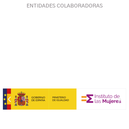
ENTIDADES COLABORADORAS