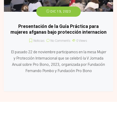
DIC 19, 2023
Presentación de la Guía Práctica para
mujeres afganas bajo protección internacion
Noticias
No Comments
0
Views
El pasado 22 de noviembre participamos en la mesa Mujer
y Protección Internacional que se celebró la V Jornada
Anual sobre Pro Bono, 2023, organizada por Fundación
Fernando Pombo y Fundación Pro Bono