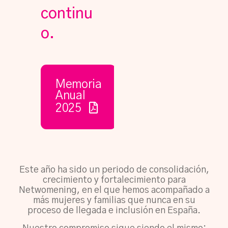
continu
o.​
Memoria
Anual
2025
Este año ha sido un periodo de consolidación,
crecimiento y fortalecimiento para
Netwomening, en el que hemos acompañado a
más mujeres y familias que nunca en su
proceso de llegada e inclusión en España.