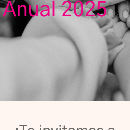
Anual 2025