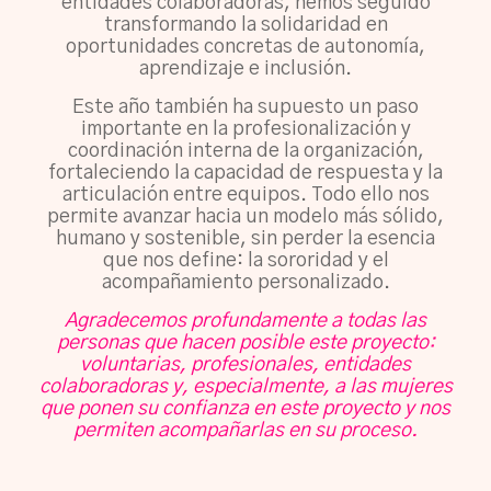
entidades colaboradoras, hemos seguido
transformando la solidaridad en
oportunidades concretas de autonomía,
aprendizaje e inclusión.
Este año también ha supuesto un paso
importante en la profesionalización y
coordinación interna de la organización,
fortaleciendo la capacidad de respuesta y la
articulación entre equipos. Todo ello nos
permite avanzar hacia un modelo más sólido,
humano y sostenible, sin perder la esencia
que nos define: la sororidad y el
acompañamiento personalizado.
Agradecemos profundamente a todas las
personas que hacen posible este proyecto:
voluntarias, profesionales, entidades
colaboradoras y, especialmente, a las mujeres
que ponen su confianza en este proyecto y nos
permiten acompañarlas en su proceso.