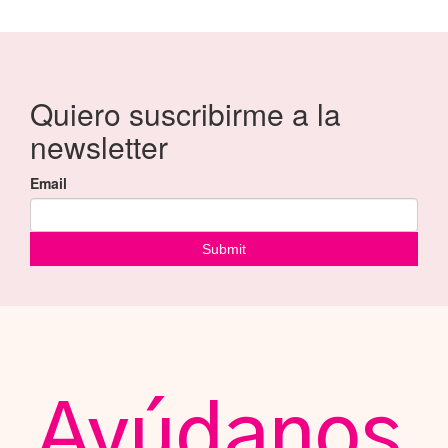
Ayúdanos