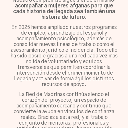
Nuestro compromiso sigue siendo el mismo:
acompañar a mujeres afganas para que
cada historia de llegada sea también una
historia de futuro.
En 2025 hemos ampliado nuestros programas
de empleo, aprendizaje del español y
acompañamiento psicológico, además de
consolidar nuevas líneas de trabajo como el
asesoramiento jurídico e incidencia. Todo ello
ha sido posible gracias a una red cada vez más
sólida de voluntariado y equipos
transversales que permiten coordinar la
intervención desde el primer momento de
llegada y activar de forma ágil los distintos
recursos de apoyo.
La Red de Madrinas continúa siendo el
corazón del proyecto, un espacio de
acompañamiento cercano y continuo que
convierte la ayuda en vínculos de confianza
reales. Gracias a esta red, y al trabajo
conjunto de mentoras, profesionales y