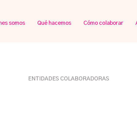
nes somos
Qué hacemos
Cómo colaborar
ENTIDADES COLABORADORAS