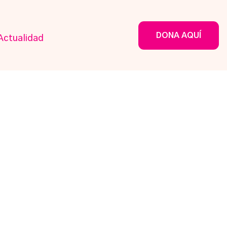
DONA AQUÍ
Actualidad