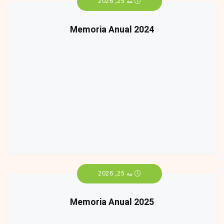
مه 25, 2026
Memoria Anual 2024
مه 25, 2026
Memoria Anual 2025