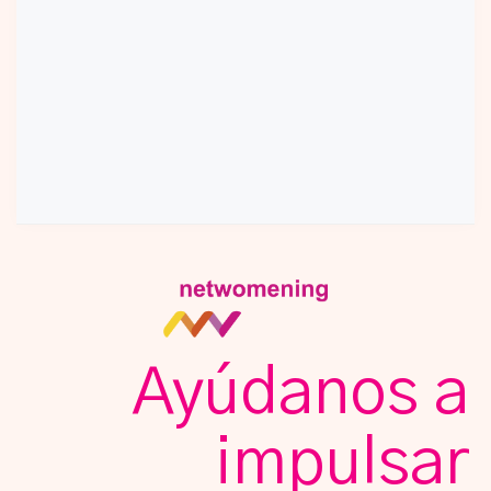
Ayúdanos a
impulsar