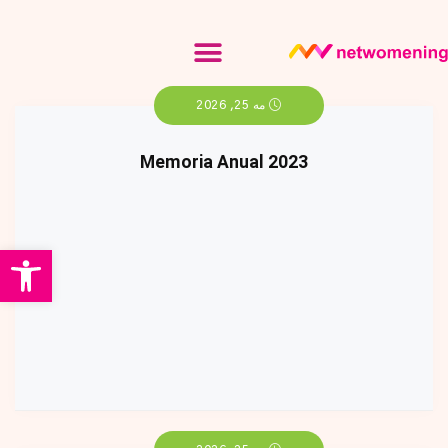
مه 25, 2026
Memoria Anual 2023
باز 