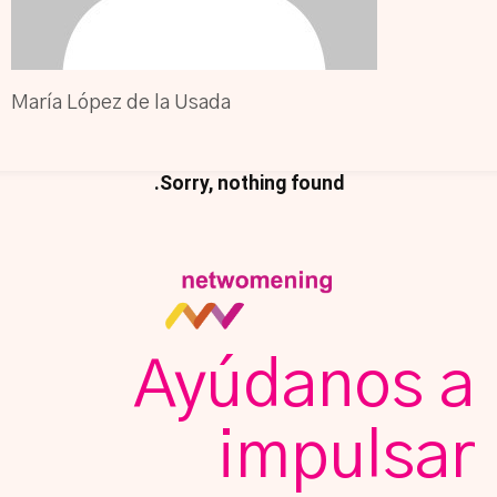
María López de la Usada
Sorry, nothing found.
Ayúdanos a
impulsar